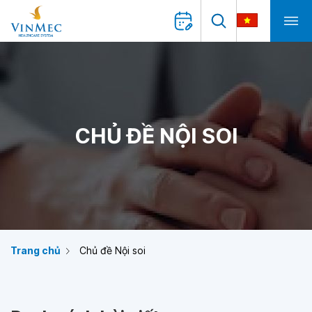
CHỦ ĐỀ NỘI SOI
Trang chủ
Chủ đề Nội soi