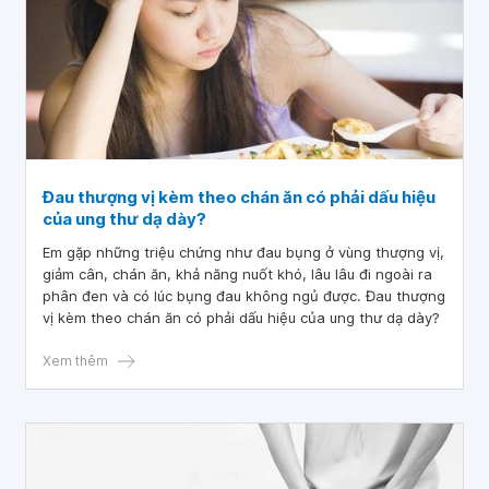
Đau thượng vị kèm theo chán ăn có phải dấu hiệu
của ung thư dạ dày?
Em gặp những triệu chứng như đau bụng ở vùng thượng vị,
giảm cân, chán ăn, khả năng nuốt khó, lâu lâu đi ngoài ra
phân đen và có lúc bụng đau không ngủ được. Đau thượng
vị kèm theo chán ăn có phải dấu hiệu của ung thư dạ dày?
Xem thêm