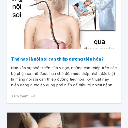
Thế nào là nội soi can thiệp đường tiêu hóa?
Nhờ vào sự phát triển của y học, những can thiệp trên các
bộ phận cơ thể được hạn chế đến mức thấp nhất, đặc biệt
là mảng nội soi can thiệp đường tiêu hóa. Kỹ thuật này
hiện đang được áp dụng phổ biến để điều trị nhiều bệnh lý
thay vì trước đây phải cần đến phẫu thuật.
Xem thêm