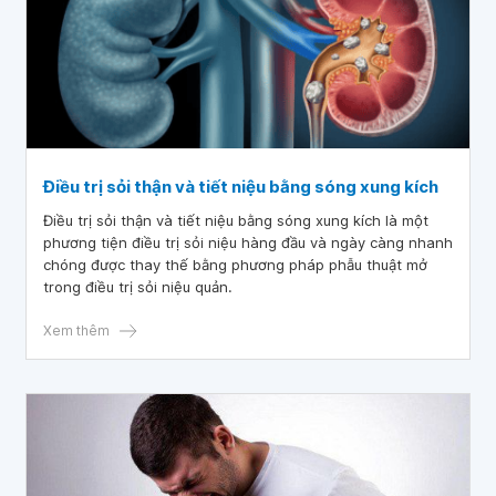
Điều trị sỏi thận và tiết niệu bằng sóng xung kích
Điều trị sỏi thận và tiết niệu bằng sóng xung kích là một
phương tiện điều trị sỏi niệu hàng đầu và ngày càng nhanh
chóng được thay thế bằng phương pháp phẫu thuật mở
trong điều trị sỏi niệu quản.
Xem thêm