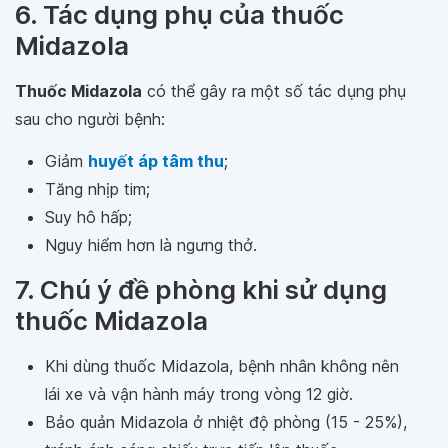
6. Tác dụng phụ của thuốc
Midazola
Thuốc Midazola
có thể gây ra một số tác dụng phụ
sau cho người bệnh:
Giảm
huyết áp tâm thu
;
Tăng nhịp tim;
Suy hô hấp;
Nguy hiểm hơn là ngưng thở.
7. Chú ý đề phòng khi sử dụng
thuốc Midazola
Khi dùng thuốc Midazola, bệnh nhân không nên
lái xe và vận hành máy trong vòng 12 giờ.
Bảo quản Midazola ở nhiệt độ phòng (15 - 25%),