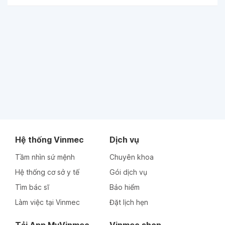
Hệ thống Vinmec
Dịch vụ
Tầm nhìn sứ mệnh
Chuyên khoa
Hệ thống cơ sở y tế
Gói dịch vụ
Tìm bác sĩ
Bảo hiểm
Làm việc tại Vinmec
Đặt lịch hẹn