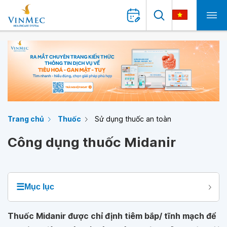
Trang chủ
Thuốc
Sử dụng thuốc an toàn
Công dụng thuốc Midanir
☰
Mục lục
Thuốc Midanir được chỉ định tiêm bắp/ tĩnh mạch để