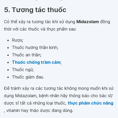
5. Tương tác thuốc
Có thể xảy ra tương tác khi sử dụng
Midazolam
đồng
thời với các thuốc và thực phẩm sau:
Rượu;
Thuốc hướng thần kinh;
Thuốc an thần;
Thuốc chống trầm cảm
;
Thuốc ngủ;
Thuốc giảm đau.
Để tránh xảy ra các tương tác không mong muốn khi sử
dụng Midazolam, bệnh nhân hãy thông báo cho bác sĩ/
dược sĩ tất cả những loại thuốc,
thực phẩm chức năng
, vitamin hay thảo dược đang dùng.