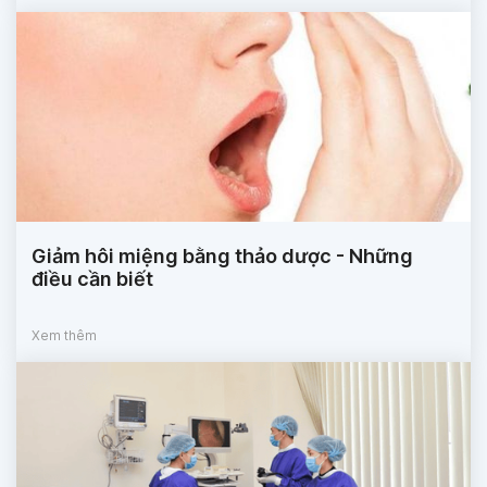
Giảm hôi miệng bằng thảo dược - Những
điều cần biết
Xem thêm