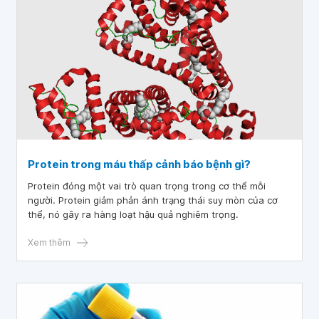
Protein trong máu thấp cảnh báo bệnh gì?
Protein đóng một vai trò quan trọng trong cơ thể mỗi
người. Protein giảm phản ánh trạng thái suy mòn của cơ
thể, nó gây ra hàng loạt hậu quả nghiêm trọng.
Xem thêm