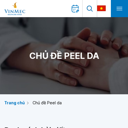
CHỦ ĐỀ PEEL DA
Trang chủ
Chủ đề Peel da