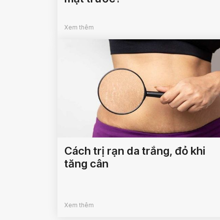
Xem thêm
Cách trị rạn da trắng, đỏ khi
tăng cân
Xem thêm