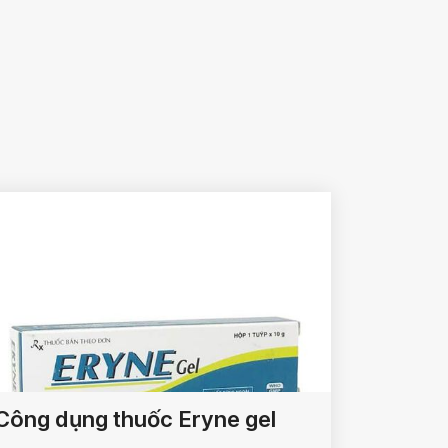
Công dụng thuốc Eryne gel