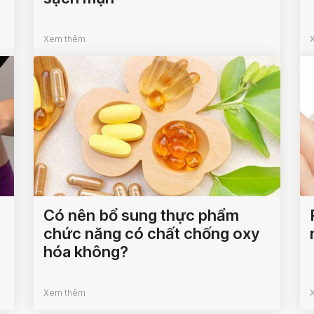
Xem thêm
Có nên bổ sung thực phẩm
chức năng có chất chống oxy
hóa không?
Xem thêm