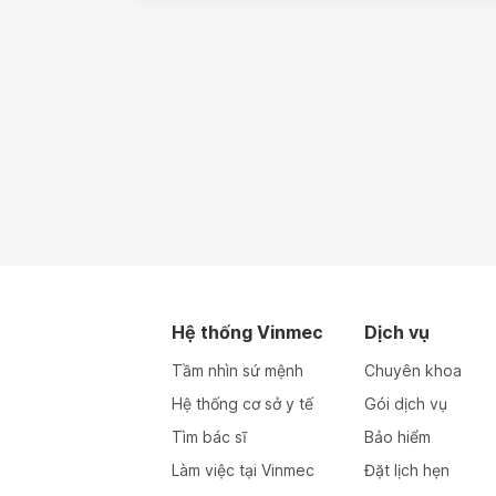
Hệ thống Vinmec
Dịch vụ
Tầm nhìn sứ mệnh
Chuyên khoa
Hệ thống cơ sở y tế
Gói dịch vụ
Tìm bác sĩ
Bảo hiểm
Làm việc tại Vinmec
Đặt lịch hẹn