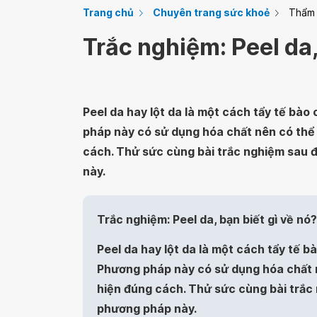
Trang chủ
Chuyên trang sức khoẻ
Thẩm
Trắc nghiệm: Peel da,
Peel da hay lột da là một cách tẩy tế bào 
pháp này có sử dụng hóa chất nên có thể
cách. Thử sức cùng bài trắc nghiệm sau 
này.
Trắc nghiệm: Peel da, bạn biết gì về nó?
Peel da hay lột da là một cách tẩy tế bà
Phương pháp này có sử dụng hóa chất 
hiện đúng cách. Thử sức cùng bài trắc
phương pháp này.