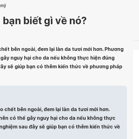
 mỹ
 bạn biết gì về nó?
chết bên ngoài, đem lại làn da tươi mới hơn. Phương
 gây nguy hại cho da nếu không thực hiện đúng
đây sẽ giúp bạn có thêm kiến thức về phương pháp
o chết bên ngoài, đem lại làn da tươi mới hơn.
nên có thể gây nguy hại cho da nếu không thực
 nghiệm sau đây sẽ giúp bạn có thêm kiến thức về