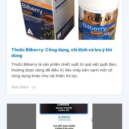
Thuốc Bilberry: Công dụng, chỉ định và lưu ý khi
dùng
Thuốc Bilberry là sản phẩm chiết xuất từ quả việt quất đen,
thường được dùng để điều trị tiêu chảy bên cạnh một số
công dụng khác như cải thiện thị lực.
Xem thêm