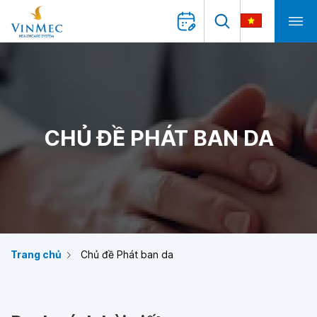
CHỦ ĐỀ PHÁT BAN DA
Trang chủ
Chủ đề Phát ban da