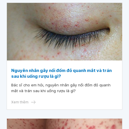
Nguyên nhân gây nổi đốm đỏ quanh mắt và trán
sau khi uống rượu là gì?
Bác sĩ cho em hỏi, nguyên nhân gây nổi đốm đỏ quanh
mắt và trán sau khi uống rượu là gì?
Xem thêm