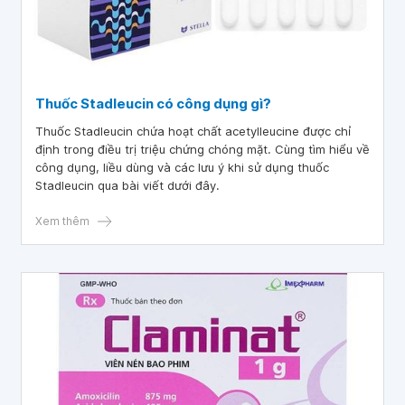
Thuốc Stadleucin có công dụng gì?
Thuốc Stadleucin chứa hoạt chất acetylleucine được chỉ
định trong điều trị triệu chứng chóng mặt. Cùng tìm hiểu về
công dụng, liều dùng và các lưu ý khi sử dụng thuốc
Stadleucin qua bài viết dưới đây.
Xem thêm