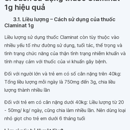
1g hiệu quả
3.1. Liều lượng – Cách sử dụng của thuốc
Claminat 1g
Liều lượng sử dụng thuốc Claminat còn tùy thuộc vào
nhiều yếu tố như đường sử dụng, tuổi tác, thể trọng và
tình trạng chức năng của thận tình trạng nhiễm khuẩn và
tính nhạy cảm với thuốc của vi khuẩn gây bệnh.
Đối với người lớn và trẻ em có số cân nặng trên 40kg:
Tổng liều lượng mỗi ngày là 750mg đến 3g, chia liều
lượng thành nhiều lần
Đối với trẻ em có cân nặng dưới 40kg: Liều lượng từ 20
- 50mg/ kg/ ngày, cũng chia làm nhiều lần. Nên dùng loại
nhỏ giọt cho trẻ em dưới 6 tháng tuổi