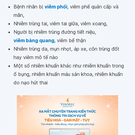
Bệnh nhân bị
viêm phổi
, viêm phế quản cấp và
mãn,
Nhiễm trùng tai, viêm tai giữa, viêm xoang,
Người bị nhiễm trùng đường tiết niệu,
viêm bàng quang
, viêm bể thận
Nhiễm trùng da, mụn nhọt, áp xe, côn trùng đốt
hay viêm mô tế nào
Một số nhiễm khuẩn khác như nhiễm khuẩn trong
ổ bụng, nhiễm khuẩn máu sản khoa, nhiễm khuẩn
do nạo hút thai