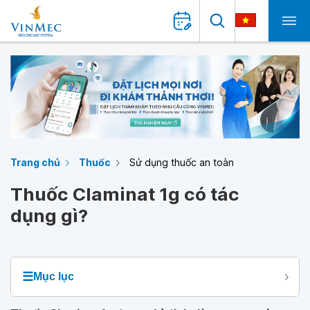
Trang chủ
Thuốc
Sử dụng thuốc an toàn
Thuốc Claminat 1g có tác
dụng gì?
☰
Mục lục