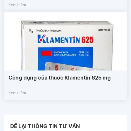
Xem thêm
Công dụng của thuốc Klamentin 625 mg
Xem thêm
ĐỂ LẠI THÔNG TIN TƯ VẤN