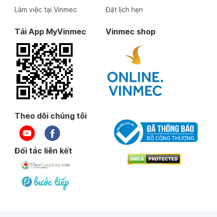
Làm việc tại Vinmec
Đặt lịch hẹn
Tải App MyVinmec
Vinmec shop
Theo dõi chúng tôi
Đối tác liên kết