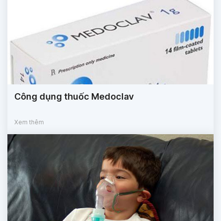
Công dụng thuốc Medoclav
Xem thêm