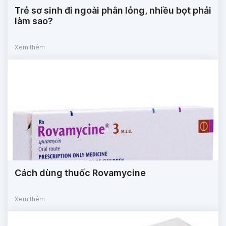
Trẻ sơ sinh đi ngoài phân lỏng, nhiều bọt phải
làm sao?
Xem thêm
Cách dùng thuốc Rovamycine
Xem thêm