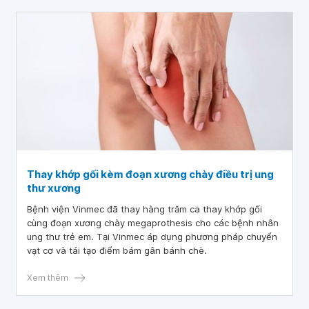
Thay khớp gối kèm đoạn xương chày điều trị ung
thư xương
Bệnh viện Vinmec đã thay hàng trăm ca thay khớp gối
cùng đoạn xương chày megaprothesis cho các bệnh nhân
ung thư trẻ em. Tại Vinmec áp dụng phương pháp chuyển
vạt cơ và tái tạo điểm bám gân bánh chè.
Xem thêm