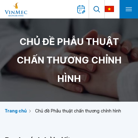
CHỦ ĐỀ PHẪU THUẬT
CHẤN THƯƠNG CHỈNH
HÌNH
Trang chủ
Chủ đề Phẫu thuật chấn thương chỉnh hình