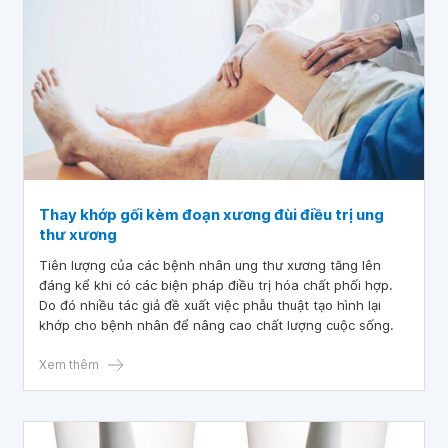
Thay khớp gối kèm đoạn xương đùi điều trị ung
thư xương
Tiên lượng của các bệnh nhân ung thư xương tăng lên
đáng kể khi có các biện pháp điều trị hóa chất phối hợp.
Do đó nhiều tác giả đề xuất việc phẫu thuật tạo hình lại
khớp cho bệnh nhân để nâng cao chất lượng cuộc sống.
Xem thêm