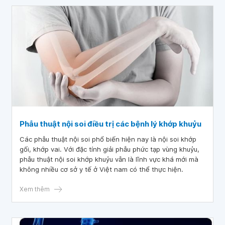
Phẫu thuật nội soi điều trị các bệnh lý khớp khuỷu
Các phẫu thuật nội soi phổ biến hiện nay là nội soi khớp
gối, khớp vai. Với đặc tính giải phẫu phức tạp vùng khuỷu,
phẫu thuật nội soi khớp khuỷu vẫn là lĩnh vực khá mới mà
không nhiều cơ sở y tế ở Việt nam có thể thực hiện.
Xem thêm