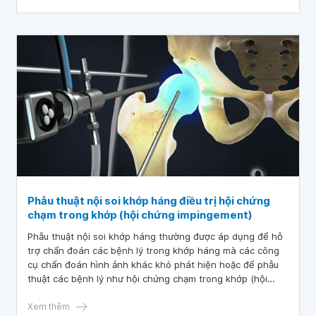
Phẫu thuật nội soi khớp háng điều trị hội chứng
chạm trong khớp (hội chứng impingement)
Phẫu thuật nội soi khớp háng thường được áp dụng để hỗ
trợ chẩn đoán các bệnh lý trong khớp háng mà các công
cụ chẩn đoán hình ảnh khác khó phát hiện hoặc để phẫu
thuật các bệnh lý như hội chứng chạm trong khớp (hội
chứng impingement)
Xem thêm