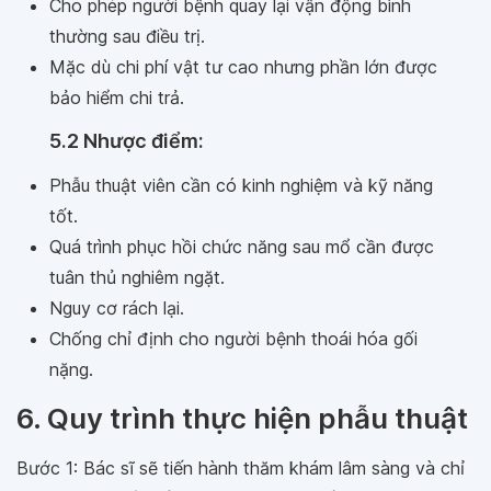
Cho phép người bệnh quay lại vận động bình
thường sau điều trị.
Mặc dù chi phí vật tư cao nhưng phần lớn được
bảo hiểm chi trả.
5.2 Nhược điểm:
Phẫu thuật viên cần có kinh nghiệm và kỹ năng
tốt.
Quá trình phục hồi chức năng sau mổ cần được
tuân thủ nghiêm ngặt.
Nguy cơ rách lại.
Chống chỉ định cho người bệnh thoái hóa gối
nặng.
6. Quy trình thực hiện phẫu thuật
Bước 1: Bác sĩ sẽ tiến hành thăm khám lâm sàng và chỉ