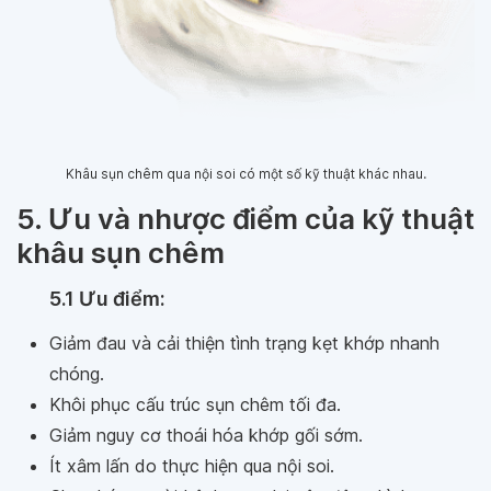
Khâu sụn chêm qua nội soi có một số kỹ thuật khác nhau.
5. Ưu và nhược điểm của kỹ thuật
khâu sụn chêm
5.1 Ưu điểm:
Giảm đau và cải thiện tình trạng kẹt khớp nhanh
chóng.
Khôi phục cấu trúc sụn chêm tối đa.
Giảm nguy cơ thoái hóa khớp gối sớm.
Ít xâm lấn do thực hiện qua nội soi.