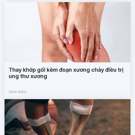
Thay khớp gối kèm đoạn xương chày điều trị
ung thư xương
Xem thêm