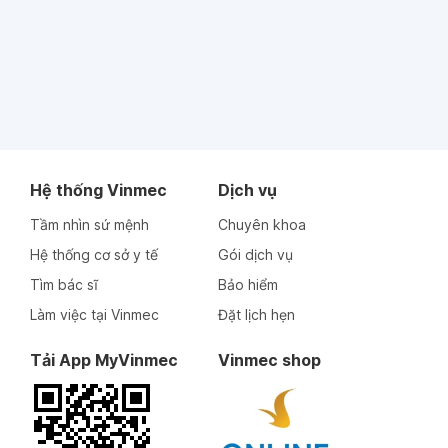
Hệ thống Vinmec
Dịch vụ
Tầm nhìn sứ mệnh
Chuyên khoa
Hệ thống cơ sở y tế
Gói dịch vụ
Tìm bác sĩ
Bảo hiểm
Làm việc tại Vinmec
Đặt lịch hẹn
Tải App MyVinmec
Vinmec shop