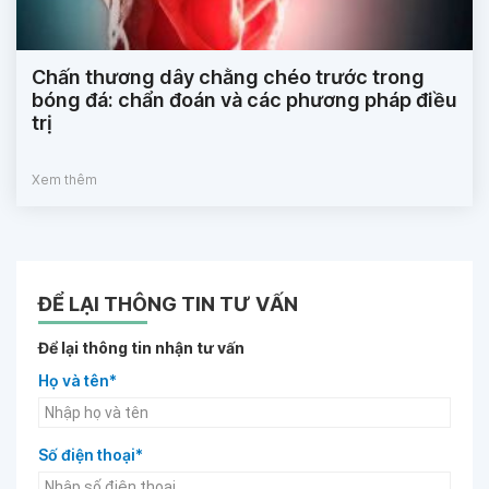
Chấn thương dây chằng chéo trước trong
bóng đá: chẩn đoán và các phương pháp điều
trị
Xem thêm
ĐỂ LẠI THÔNG TIN TƯ VẤN
Để lại thông tin nhận tư vấn
Họ và tên*
Số điện thoại*