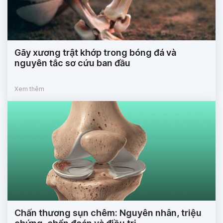
Gãy xương trật khớp trong bóng đá và
nguyên tắc sơ cứu ban đầu
Xem thêm
Chấn thương sụn chêm: Nguyên nhân, triệu