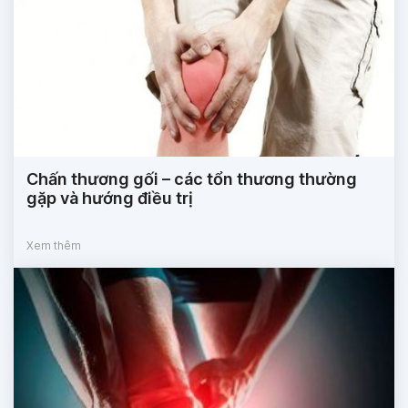
Chấn thương gối – các tổn thương thường
gặp và hướng điều trị
Xem thêm