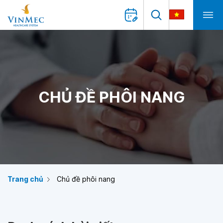
CHỦ ĐỀ PHÔI NANG
Trang chủ
Chủ đề phôi nang