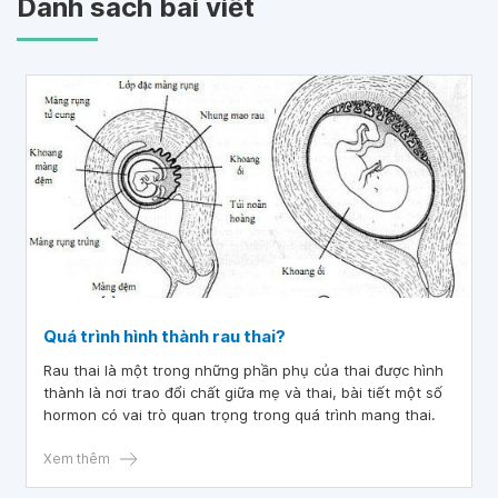
Danh sách bài viết
Quá trình hình thành rau thai?
Rau thai là một trong những phần phụ của thai được hình
thành là nơi trao đổi chất giữa mẹ và thai, bài tiết một số
hormon có vai trò quan trọng trong quá trình mang thai.
Xem thêm