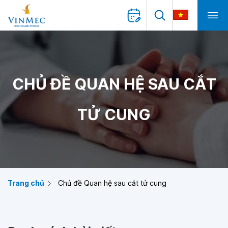
CHỦ ĐỀ QUAN HỆ SAU CẮT
TỬ CUNG
Trang chủ
Chủ đề Quan hệ sau cắt tử cung