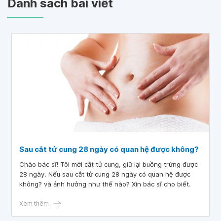
Danh sách bài viết
Sau cắt tử cung 28 ngày có quan hệ được không?
Chào bác sĩ! Tôi mới cắt tử cung, giữ lại buồng trứng được
28 ngày. Nếu sau cắt tử cung 28 ngày có quan hệ được
không? và ảnh hưởng như thế nào? Xin bác sĩ cho biết.
Xem thêm