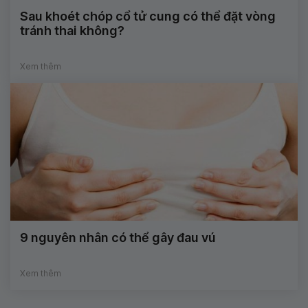
Sau khoét chóp cổ tử cung có thể đặt vòng
tránh thai không?
Xem thêm
9 nguyên nhân có thể gây đau vú
Xem thêm