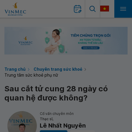
Trang chủ
Chuyên trang sức khoẻ
Trung tâm sức khoẻ phụ nữ
Sau cắt tử cung 28 ngày có
quan hệ được không?
Cố vấn chuyên môn
Thạc sĩ,
Lê Nhất Nguyên