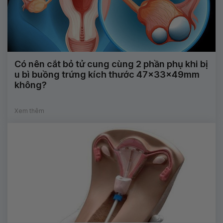
Có nên cắt bỏ tử cung cùng 2 phần phụ khi bị
u bì buồng trứng kích thước 47x33x49mm
không?
Xem thêm