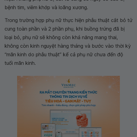
bệnh tim, viêm khớp và loãng xương.
Trong trường hợp phụ nữ thực hiện phẫu thuật cắt bỏ tử
cung toàn phần và 2 phần phụ, khi buồng trứng đã bị
loại bỏ, phụ nữ sẽ không còn khả năng mang thai,
không còn kinh nguyệt hàng tháng và bước vào thời kỳ
“mãn kinh do phẫu thuật” kể cả phụ nữ chưa đến độ
tuổi mãn kinh.