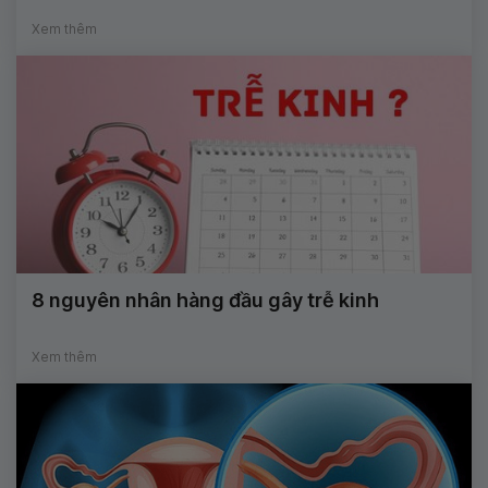
Xem thêm
8 nguyên nhân hàng đầu gây trễ kinh
Xem thêm