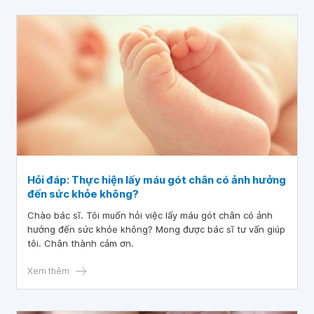
Hỏi đáp: Thực hiện lấy máu gót chân có ảnh hưởng
đến sức khỏe không?
Chào bác sĩ. Tôi muốn hỏi việc lấy máu gót chân có ảnh
hưởng đến sức khỏe không? Mong được bác sĩ tư vấn giúp
tôi. Chân thành cảm ơn.
Xem thêm