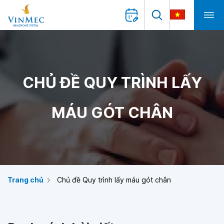
CHỦ ĐỀ QUY TRÌNH LẤY
MÁU GÓT CHÂN
Trang chủ
Chủ đề Quy trình lấy máu gót chân