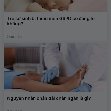
Trẻ sơ sinh bị thiếu men G6PD có đáng lo
không?
Xem thêm
Nguyên nhân chân dài chân ngắn là gì?