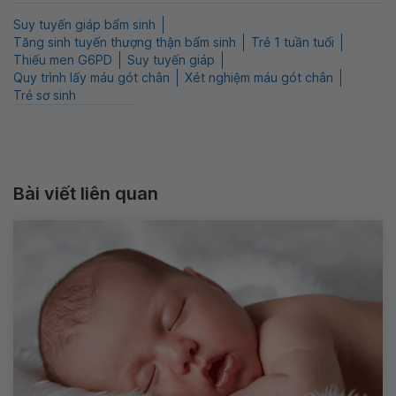
Suy tuyến giáp bẩm sinh
Tăng sinh tuyến thượng thận bẩm sinh
Trẻ 1 tuần tuổi
Thiếu men G6PD
Suy tuyến giáp
Quy trình lấy máu gót chân
Xét nghiệm máu gót chân
Trẻ sơ sinh
Bài viết liên quan