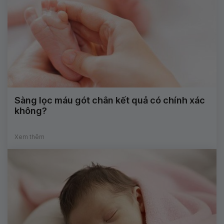
Sàng lọc máu gót chân kết quả có chính xác
không?
Xem thêm