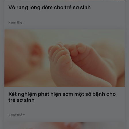
Vỗ rung long đờm cho trẻ sơ sinh
Xem thêm
Xét nghiệm phát hiện sớm một số bệnh cho
trẻ sơ sinh
Xem thêm