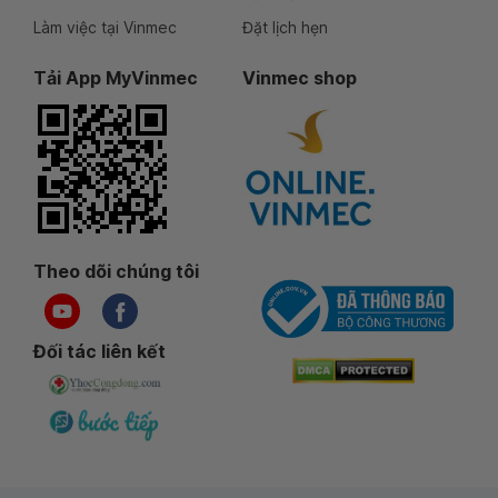
Làm việc tại Vinmec
Đặt lịch hẹn
Tải App MyVinmec
Vinmec shop
Theo dõi chúng tôi
Đối tác liên kết