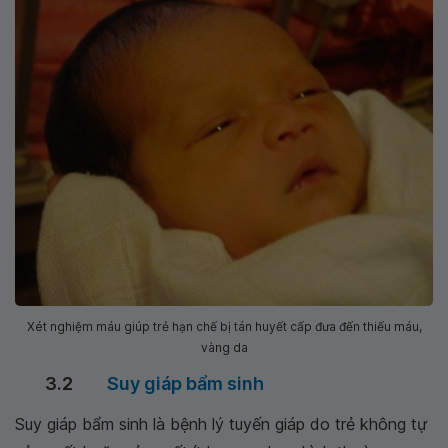
Xét nghiệm máu giúp trẻ hạn chế bị tán huyết cấp đưa đến thiếu máu,
vàng da
3.2
Suy giáp bẩm sinh
Suy giáp bẩm sinh là bệnh lý tuyến giáp do trẻ không tự