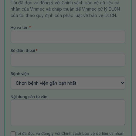
Tôi đã đọc và đồng ý với Chính sách bảo vệ dữ liệu cá
nhân của Vinmec và chấp thuận để Vinmec xử lý DLCN
của tôi theo quy định của pháp luật về bảo vệ DLCN.
Họ và tên
*
Số điện thoại
*
Bệnh viện
Nội dung cần tư vấn
Tôi đã đọc và đồng ý với Chính sách bảo vệ dữ liệu cá nhân