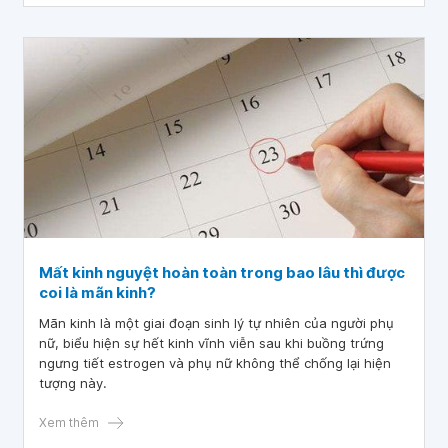
Mất kinh nguyệt hoàn toàn trong bao lâu thì được
coi là mãn kinh?
Mãn kinh là một giai đoạn sinh lý tự nhiên của người phụ
nữ, biểu hiện sự hết kinh vĩnh viễn sau khi buồng trứng
ngưng tiết estrogen và phụ nữ không thể chống lại hiện
tượng này.
Xem thêm