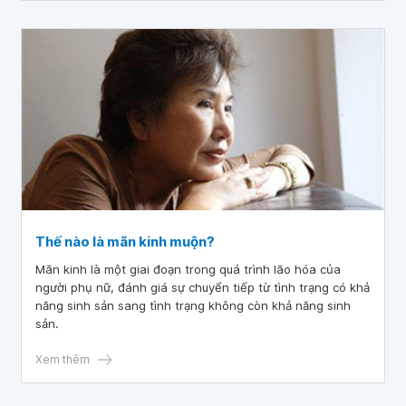
Thế nào là mãn kinh muộn?
Mãn kinh là một giai đoạn trong quá trình lão hóa của
người phụ nữ, đánh giá sự chuyển tiếp từ tình trạng có khả
năng sinh sản sang tình trạng không còn khả năng sinh
sản.
Xem thêm