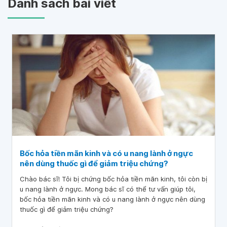
Danh sách bài viết
Bốc hỏa tiền mãn kinh và có u nang lành ở ngực
nên dùng thuốc gì để giảm triệu chứng?
Chào bác sĩ! Tôi bị chứng bốc hỏa tiền mãn kinh, tôi còn bị
u nang lành ở ngực. Mong bác sĩ có thể tư vấn giúp tôi,
bốc hỏa tiền mãn kinh và có u nang lành ở ngực nên dùng
thuốc gì để giảm triệu chứng?