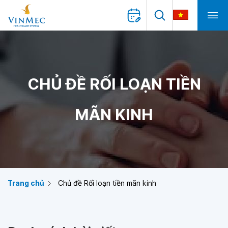
CHỦ ĐỀ RỐI LOẠN TIỀN
MÃN KINH
Trang chủ
Chủ đề Rối loạn tiền mãn kinh