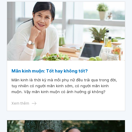
Mãn kinh muộn: Tốt hay không tốt?
Mãn kinh là thời kỳ mà mỗi phụ nữ đều trải qua trong đời,
tuy nhiên có người mãn kinh sớm, có người mãn kinh
muộn. Vậy mãn kinh muộn có ảnh hưởng gì không?
Xem thêm