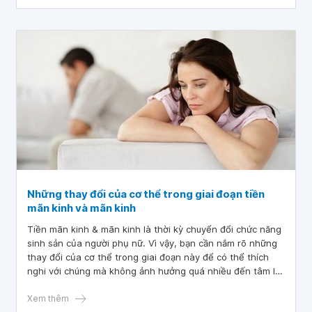
Những thay đổi của cơ thể trong giai đoạn tiền
mãn kinh và mãn kinh
Tiền mãn kinh & mãn kinh là thời kỳ chuyển đổi chức năng
sinh sản của người phụ nữ. Vì vậy, bạn cần nắm rõ những
thay đổi của cơ thể trong giai đoạn này để có thể thích
nghi với chúng mà không ảnh hưởng quá nhiều đến tâm lý
cũng như sức khỏe.
Xem thêm