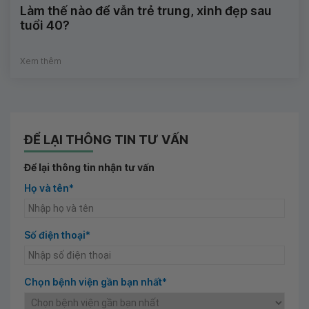
Làm thế nào để vẫn trẻ trung, xinh đẹp sau
tuổi 40?
Xem thêm
ĐỂ LẠI THÔNG TIN TƯ VẤN
Để lại thông tin nhận tư vấn
Họ và tên*
Số điện thoại*
Chọn bệnh viện gần bạn nhất*