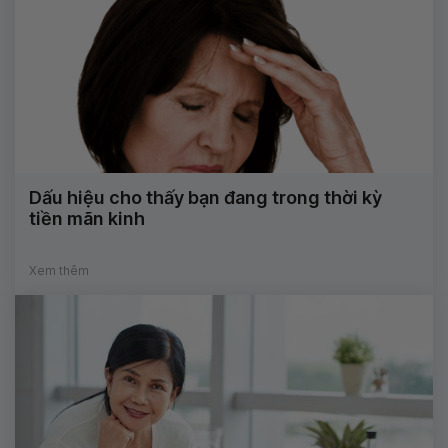
Dấu hiệu cho thấy bạn đang trong thời kỳ
tiền mãn kinh
Xem thêm