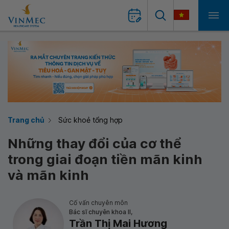
Trang chủ
Sức khoẻ tổng hợp
Những thay đổi của cơ thể
trong giai đoạn tiền mãn kinh
và mãn kinh
Cố vấn chuyên môn
Bác sĩ chuyên khoa II,
Trần Thị Mai Hương