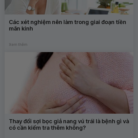
Các xét nghiệm nên làm trong giai đoạn tiền
mãn kinh
Xem thêm
Thay đổi sợi bọc giả nang vú trái là bệnh gì và
có cần kiểm tra thêm không?