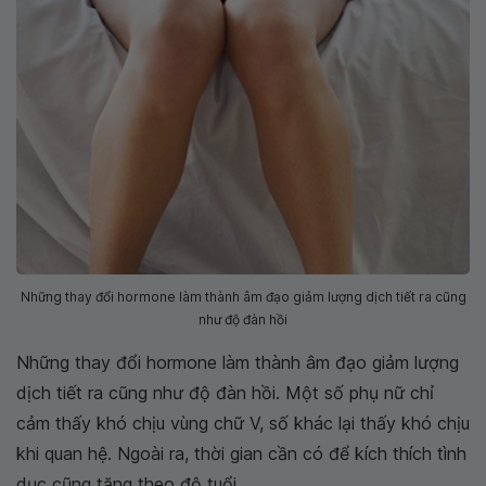
Những thay đổi hormone làm thành âm đạo giảm lượng dịch tiết ra cũng
như độ đàn hồi
Những thay đổi hormone làm thành âm đạo giảm lượng
dịch tiết ra cũng như độ đàn hồi. Một số phụ nữ chỉ
cảm thấy khó chịu vùng chữ V, số khác lại thấy khó chịu
khi quan hệ. Ngoài ra, thời gian cần có để kích thích tình
dục cũng tăng theo độ tuổi.