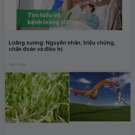
Loãng xương: Nguyên nhân, triệu chứng,
chẩn đoán và điều trị
Xem thêm