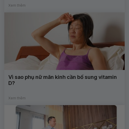
Xem thêm
Vì sao phụ nữ mãn kinh cần bổ sung vitamin
D?
Xem thêm