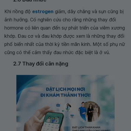
Khi nồng độ
estrogen
giảm, dây chằng và sụn cũng bị
ảnh hưởng. Có nghiên cứu cho rằng những thay đổi
hormone có liên quan đến sự phát triển của viêm xương
khớp. Đau cơ và đau khớp được xem là những thay đổi
phổ biến nhất của thời kỳ tiền mãn kinh. Một số phụ nữ
cũng có thể cảm thấy đau nhức đặc biệt là ở vú.
2.7 Thay đổi cân nặng