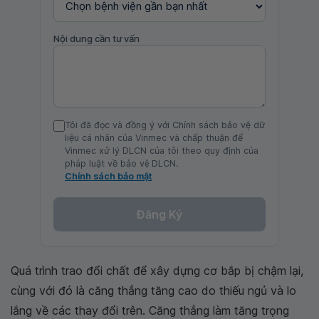
Nội dung cần tư vấn
Tôi đã đọc và đồng ý với Chính sách bảo vệ dữ
liệu cá nhân của Vinmec và chấp thuận để
Vinmec xử lý DLCN của tôi theo quy định của
pháp luật về bảo vệ DLCN.
Chính sách bảo mật
Đăng Ký
Quá trình trao đổi chất để xây dựng cơ bắp bị chậm lại,
cùng với đó là căng thẳng tăng cao do thiếu ngủ và lo
lắng về các thay đổi trên. Căng thẳng làm tăng trọng