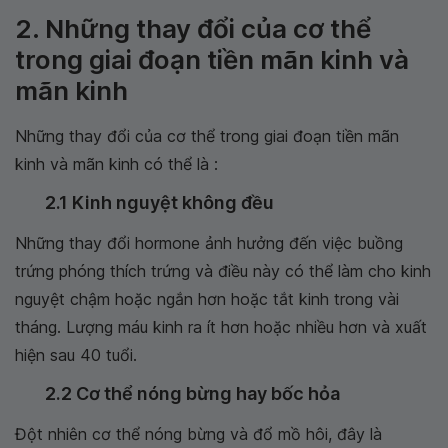
2. Những thay đổi của cơ thể
trong giai đoạn tiền mãn kinh và
mãn kinh
Những thay đổi của cơ thể trong giai đoạn tiền mãn
kinh và mãn kinh có thể là :
2.1 Kinh nguyệt không đều
Những thay đổi hormone ảnh hưởng đến việc buồng
trứng phóng thích trứng và điều này có thể làm cho kinh
nguyệt chậm hoặc ngắn hơn hoặc tắt kinh trong vài
tháng. Lượng máu kinh ra ít hơn hoặc nhiều hơn và xuất
hiện sau 40 tuổi.
2.2 Cơ thể nóng bừng hay bốc hỏa
Đột nhiên cơ thể nóng bừng và đổ mồ hôi, đây là