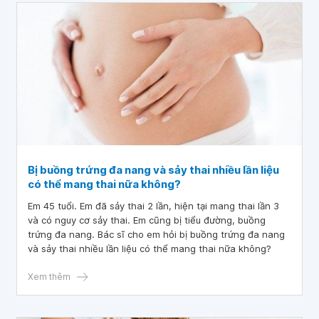
Bị buồng trứng đa nang và sảy thai nhiều lần liệu
có thể mang thai nữa không?
Em 45 tuổi. Em đã sảy thai 2 lần, hiện tại mang thai lần 3
và có nguy cơ sảy thai. Em cũng bị tiểu đường, buồng
trứng đa nang. Bác sĩ cho em hỏi bị buồng trứng đa nang
và sảy thai nhiều lần liệu có thể mang thai nữa không?
Xem thêm