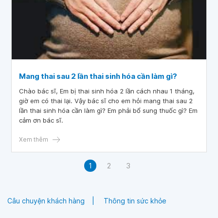
Mang thai sau 2 lần thai sinh hóa cần làm gì?
Chào bác sĩ, Em bị thai sinh hóa 2 lần cách nhau 1 tháng,
giờ em có thai lại. Vậy bác sĩ cho em hỏi mang thai sau 2
lần thai sinh hóa cần làm gì? Em phải bổ sung thuốc gì? Em
cảm ơn bác sĩ.
Xem thêm
1
2
3
Câu chuyện khách hàng
Thông tin sức khỏe