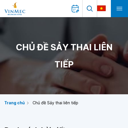
CHỦ ĐỀ SẢY THAI LIÊN
TIẾP
Trang chủ
Chủ đề Sảy thai liên tiếp