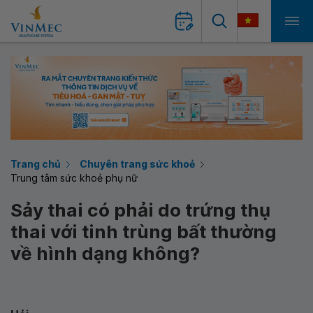
Trang chủ
Chuyên trang sức khoẻ
Trung tâm sức khoẻ phụ nữ
Sảy thai có phải do trứng thụ
thai với tinh trùng bất thường
về hình dạng không?