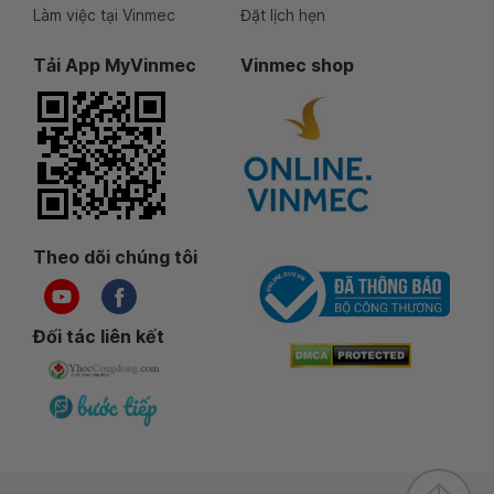
Làm việc tại Vinmec
Đặt lịch hẹn
Tải App MyVinmec
Vinmec shop
Theo dõi chúng tôi
Đối tác liên kết