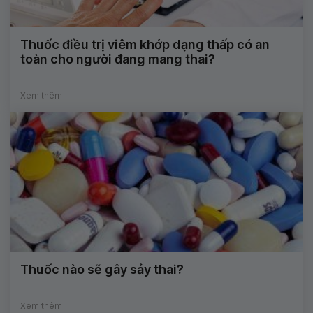
Thuốc điều trị viêm khớp dạng thấp có an
toàn cho người đang mang thai?
Xem thêm
Thuốc nào sẽ gây sảy thai?
Xem thêm