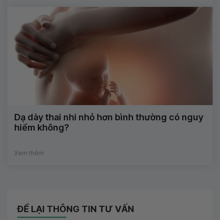
Dạ dày thai nhi nhỏ hơn bình thường có nguy
hiểm không?
Xem thêm
ĐỂ LẠI THÔNG TIN TƯ VẤN