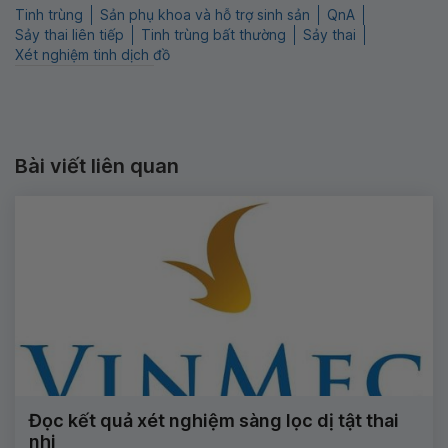
Tinh trùng
Sản phụ khoa và hỗ trợ sinh sản
QnA
Sảy thai liên tiếp
Tinh trùng bất thường
Sảy thai
Xét nghiệm tinh dịch đồ
Bài viết liên quan
Đọc kết quả xét nghiệm sàng lọc dị tật thai
nhi