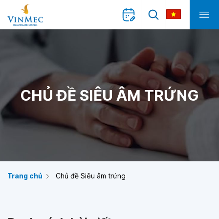
CHỦ ĐỀ SIÊU ÂM TRỨNG
Trang chủ
Chủ đề Siêu âm trứng