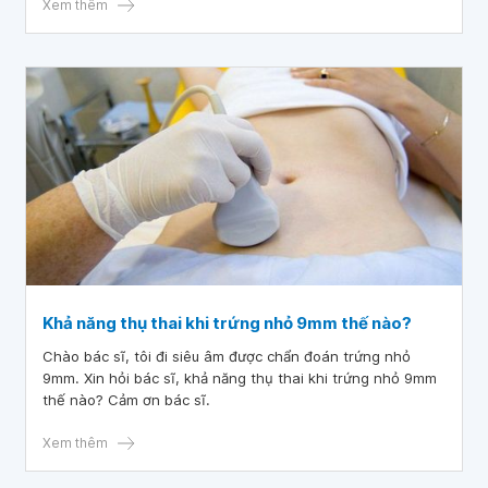
Xem thêm
Khả năng thụ thai khi trứng nhỏ 9mm thế nào?
Chào bác sĩ, tôi đi siêu âm được chẩn đoán trứng nhỏ
9mm. Xin hỏi bác sĩ, khả năng thụ thai khi trứng nhỏ 9mm
thế nào? Cảm ơn bác sĩ.
Xem thêm