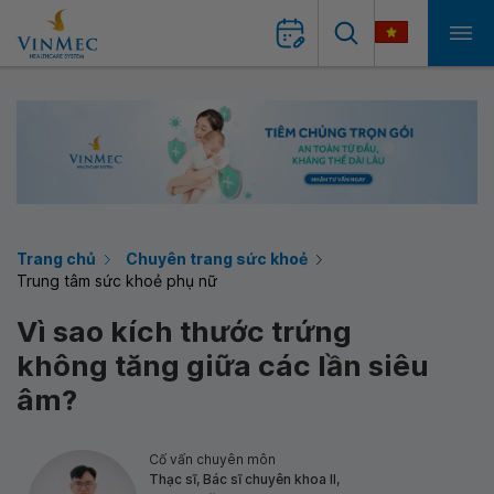
Trang chủ
Chuyên trang sức khoẻ
Trung tâm sức khoẻ phụ nữ
Vì sao kích thước trứng
không tăng giữa các lần siêu
âm?
Cố vấn chuyên môn
Thạc sĩ, Bác sĩ chuyên khoa II,