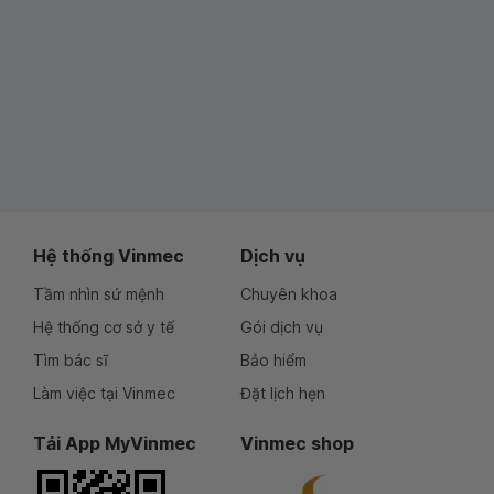
Hệ thống Vinmec
Dịch vụ
Tầm nhìn sứ mệnh
Chuyên khoa
Hệ thống cơ sở y tế
Gói dịch vụ
Tìm bác sĩ
Bảo hiểm
Làm việc tại Vinmec
Đặt lịch hẹn
Tải App MyVinmec
Vinmec shop