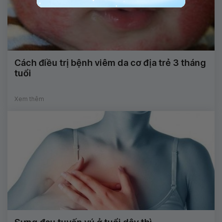
Cách điều trị bệnh viêm da cơ địa trẻ 3 tháng
tuổi
Xem thêm