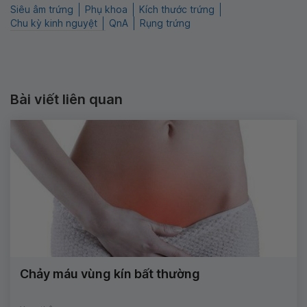
Siêu âm trứng
Phụ khoa
Kích thước trứng
Chu kỳ kinh nguyệt
QnA
Rụng trứng
Bài viết liên quan
Chảy máu vùng kín bất thường