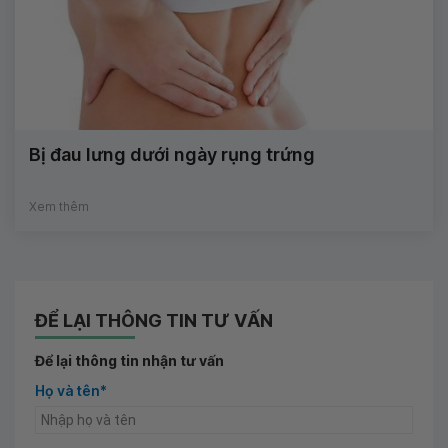
Bị đau lưng dưới ngày rụng trứng
Xem thêm
ĐỂ LẠI THÔNG TIN TƯ VẤN
Để lại thông tin nhận tư vấn
Họ và tên*