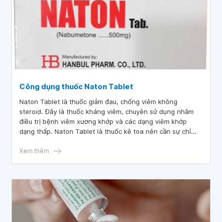
Công dụng thuốc Naton Tablet
Naton Tablet là thuốc giảm đau, chống viêm không
steroid. Đây là thuốc kháng viêm, chuyên sử dụng nhằm
điều trị bệnh viêm xương khớp và các dạng viêm khớp
dạng thấp. Naton Tablet là thuốc kê toa nên cần sự chỉ
định của bác sĩ trước khi dùng.
Xem thêm