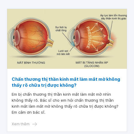
Chấn thương thị thần kinh mắt làm mắt mờ không
thấy rõ chữa trị được không?
Em bị chấn thương thị thần kinh mắt làm mắt mờ nhìn
không thấy rõ. Bác sĩ cho em hỏi chấn thương thị thần
kinh mắt làm mắt mờ không thấy rõ chữa trị được không?
Em cảm ơn bác sĩ.
Xem thêm