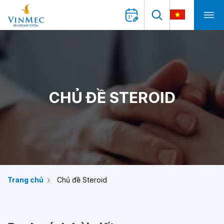
CHỦ ĐỀ STEROID
Trang chủ
Chủ đề Steroid