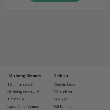
Hệ thống Vinmec
Dịch vụ
Tầm nhìn sứ mệnh
Chuyên khoa
Hệ thống cơ sở y tế
Gói dịch vụ
Tìm bác sĩ
Bảo hiểm
Làm việc tại Vinmec
Đặt lịch hẹn