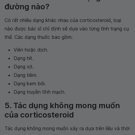
đường nào?
Có rất nhiều dạng khác nhau của corticosteroid, loại
nào được bác sĩ chỉ định sẽ dựa vào từng tình trạng cụ
thể. Các dạng thuốc bao gồm:
Viên hoặc dịch.
Dạng hít.
Dạng xịt.
Dạng tiêm.
Dạng kem bôi.
Dạng truyền tĩnh mạch.
5. Tác dụng không mong muốn
của corticosteroid
Tác dụng không mong muốn xảy ra dựa trên liều và thời