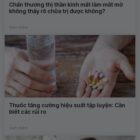
Chấn thương thị thần kinh mắt làm mắt mờ
không thấy rõ chữa trị được không?
Xem thêm
Thuốc tăng cường hiệu suất tập luyện: Cần
biết các rủi ro
Xem thêm