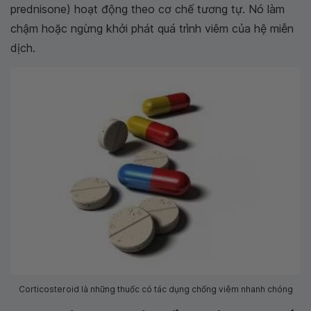
prednisone) hoạt động theo cơ chế tương tự. Nó làm
chậm hoặc ngừng khởi phát quá trình viêm của hệ miễn
dịch.
Corticosteroid là những thuốc có tác dụng chống viêm nhanh chóng