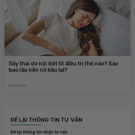
Sảy thai do nội tiết tố điều trị thế nào? Sau
bao lâu nên có bầu lại?
Xem thêm
ĐỂ LẠI THÔNG TIN TƯ VẤN
Để lại thông tin nhận tư vấn