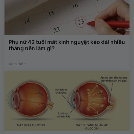
Phụ nữ 42 tuổi mất kinh nguyệt kéo dài nhiều
tháng nên làm gì?
Xem thêm