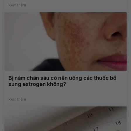
Xem thêm
Bị nám chân sâu có nên uống các thuốc bổ
sung estrogen không?
Xem thêm