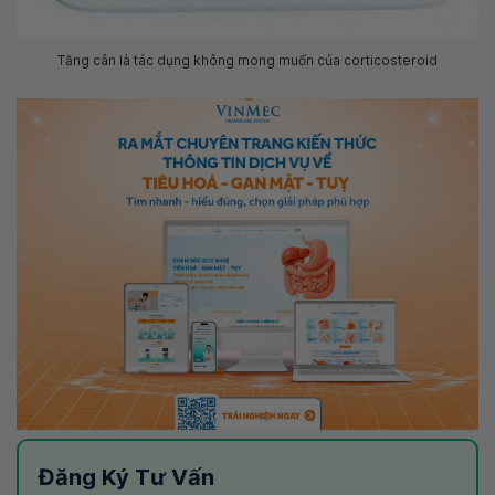
Tăng cân là tác dụng không mong muốn của corticosteroid
Đăng Ký Tư Vấn