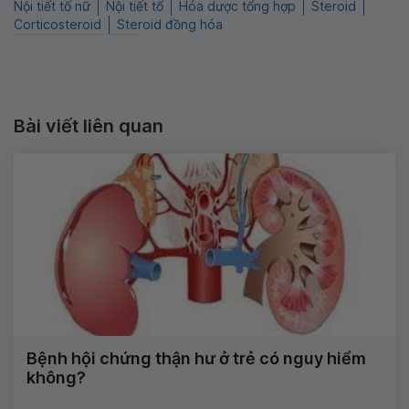
Nội tiết tố nữ
Nội tiết tố
Hóa dược tổng hợp
Steroid
Corticosteroid
Steroid đồng hóa
Bài viết liên quan
Bệnh hội chứng thận hư ở trẻ có nguy hiểm
không?