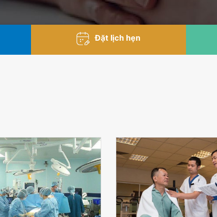
Đặt lịch hẹn