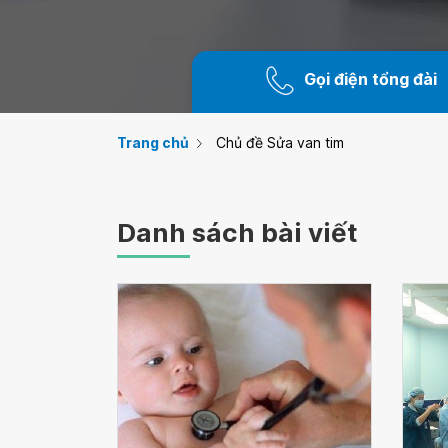
Gọi điện tổng đài
Trang chủ
Chủ đề Sửa van tim
Danh sách bài viết