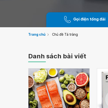
Gọi điện tổng đài
Trang chủ
Chủ đề Tá tràng
Danh sách bài viết