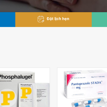
Đặt lịch hẹn