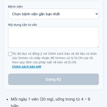
Bệnh viện
Nội dung cần tư vấn
Tôi đã đọc và đồng ý với Chính sách bảo vệ dữ liệu cá nhân
của Vinmec và chấp thuận để Vinmec xử lý DLCN của tôi
theo quy định của pháp luật về bảo vệ DLCN.
Chính sách bảo mật
Đăng Ký
Mỗi ngày 1 viên (20 mg), uống trong từ 4 – 8
tuần.