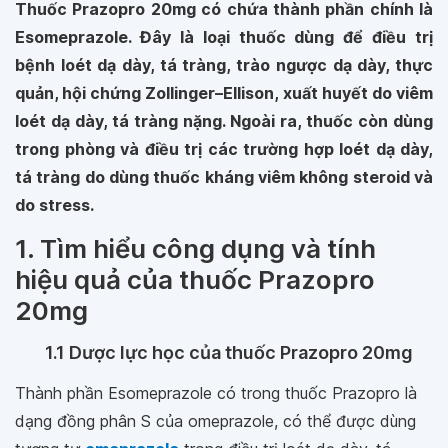
Thuốc Prazopro 20mg có chứa thành phần chính là
Esomeprazole. Đây là loại thuốc dùng để điều trị
bệnh loét dạ dày, tá tràng, trào ngược dạ dày, thực
quản, hội chứng Zollinger–Ellison, xuất huyết do viêm
loét dạ dày, tá tràng nặng. Ngoài ra, thuốc còn dùng
trong phòng và điều trị các trường hợp loét dạ dày,
tá tràng do dùng thuốc kháng viêm không steroid và
do stress.
1. Tìm hiểu công dụng và tính
hiệu quả của thuốc Prazopro
20mg
1.1 Dược lực học của thuốc Prazopro 20mg
Thành phần Esomeprazole có trong thuốc Prazopro là
dạng đồng phân S của omeprazole, có thể được dùng