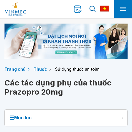
Trang chủ
Thuốc
Sử dụng thuốc an toàn
Các tác dụng phụ của thuốc
Prazopro 20mg
☰
Mục lục