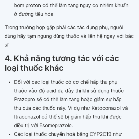
bơm proton có thể làm tăng nguy cơ nhiễm khuẩn
ở đường tiêu hóa.
Trong trường hợp gặp phải các tác dụng phụ, người
dùng hãy tạm ngưng dùng thuốc và liên hệ ngay với bác
sĩ.
4. Khả năng tương tác với các
loại thuốc khác
Đối với các loại thuốc có cơ chế hấp thu phụ
thuộc vào độ acid dạ dày thì khi sử dụng thuốc
Prazopro sẽ có thể làm tăng hoặc giảm sự hấp
thu của các thuốc này. Ví dụ như Ketoconazol và
Itraconazol có thể sẽ bị giảm hấp thu khi được
điều trị với Esomeprazole.
Các loại thuốc chuyển hoá bằng CYP2C19 như