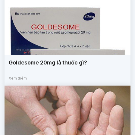
Goldesome 20mg là thuốc gì?
Xem thêm