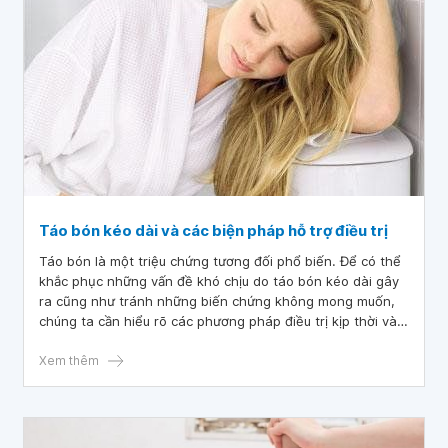
Táo bón kéo dài và các biện pháp hỗ trợ điều trị
Táo bón là một triệu chứng tương đối phổ biến. Để có thể
khắc phục những vấn đề khó chịu do táo bón kéo dài gây
ra cũng như tránh những biến chứng không mong muốn,
chúng ta cần hiểu rõ các phương pháp điều trị kịp thời và
thích hợp.
Xem thêm