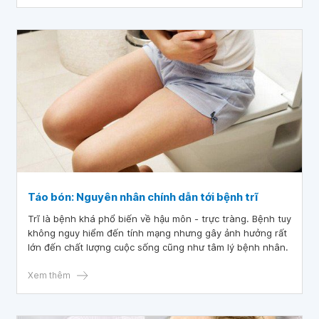
Táo bón: Nguyên nhân chính dẫn tới bệnh trĩ
Trĩ là bệnh khá phổ biến về hậu môn - trực tràng. Bệnh tuy
không nguy hiểm đến tính mạng nhưng gây ảnh hưởng rất
lớn đến chất lượng cuộc sống cũng như tâm lý bệnh nhân.
Xem thêm