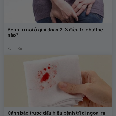
Bệnh trĩ nội ở giai đoạn 2, 3 điều trị như thế
nào?
Xem thêm
Cảnh báo trước dấu hiệu bệnh trĩ đi ngoài ra