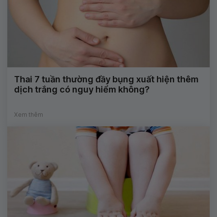
Thai 7 tuần thường đầy bụng xuất hiện thêm
dịch trắng có nguy hiểm không?
Xem thêm