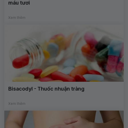
máu tươi
Xem thêm
Bisacodyl - Thuốc nhuận tràng
Xem thêm