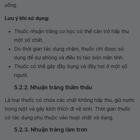
uống.
Lưu ý khi sử dụng:
Thuốc nhuận tràng cơ học có thể cản trở hấp thu
một số chất.
Do thời gian tác dụng chậm, thuốc chỉ được sử
dụng để dự phòng và điều trị táo bón mãn tính.
Thuốc có thể gây đầy bụng và đầy hơi ở một số
người.
5.2.2. Nhuận tràng thẩm thấu
Là loại thuốc có chứa các chất không hấp thu, giữ nước
trong ruột và gây kích thích đi vệ sinh. Thời gian thuốc
có tác dụng phụ thuộc vào hoạt chất và dạng.
5.2.3. Nhuận tràng làm trơn