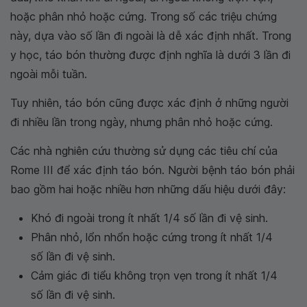
hoặc phân nhỏ hoặc cứng. Trong số các triệu chứng
này, dựa vào số lần đi ngoài là dễ xác định nhất. Trong
y học, táo bón thường được định nghĩa là dưới 3 lần đi
ngoài mỗi tuần.
Tuy nhiên, táo bón cũng được xác định ở những người
đi nhiều lần trong ngày, nhưng phân nhỏ hoặc cứng.
Các nhà nghiên cứu thường sử dụng các tiêu chí của
Rome III để xác định táo bón. Người bệnh táo bón phải
bao gồm hai hoặc nhiều hơn những dấu hiệu dưới đây:
Khó đi ngoài trong ít nhất 1/4 số lần đi vệ sinh.
Phân nhỏ, lổn nhổn hoặc cứng trong ít nhất 1/4
số lần đi vệ sinh.
Cảm giác đi tiểu không trọn vẹn trong ít nhất 1/4
số lần đi vệ sinh.