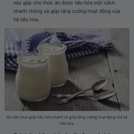
này giúp cho thức ăn được tiêu hóa một cách
nhanh chóng và giúp tăng cường hoạt động của
hệ tiêu hóa.
Ăn sữa chua giúp tiêu hóa nhanh và giúp tăng cường hoạt động của hệ
tiêu hóa.