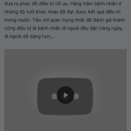
đưa ra phác đồ điều trị tối ưu. Hàng trăm bệnh nhân ở
những độ tuổi khác nhau đã đạt được kết quả điều trị
mong muốn. Tiêu chí quan trọng nhất để đánh giá thành
công điều trị là bệnh nhân đi ngoài đều đặn hàng ngày,
đi ngoài dễ dàng hơn,...