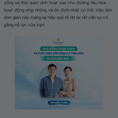
sống và thói quen sinh hoạt sao cho đường tiêu hóa
hoạt động nhịp nhàng và ổn định nhất có thể. Việc làm
đơn giản này mang lại hiệu quả rõ rệt lại rất cần sự cố
gắng nỗ lực của bạn: