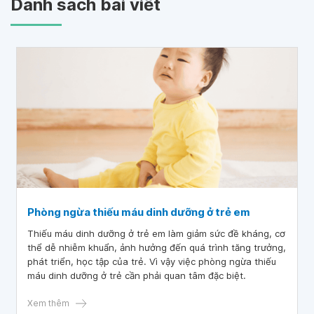
Danh sách bài viết
Phòng ngừa thiếu máu dinh dưỡng ở trẻ em
Thiếu máu dinh dưỡng ở trẻ em làm giảm sức đề kháng, cơ
thể dễ nhiễm khuẩn, ảnh hưởng đến quá trình tăng trưởng,
phát triển, học tập của trẻ. Vì vậy việc phòng ngừa thiếu
máu dinh dưỡng ở trẻ cần phải quan tâm đặc biệt.
Xem thêm