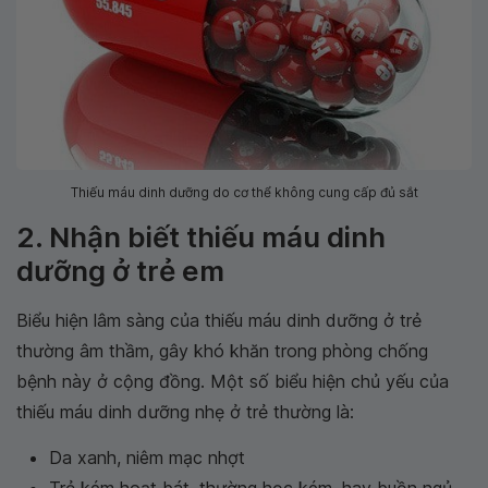
Thiếu máu dinh dưỡng do cơ thể không cung cấp đủ sắt
2. Nhận biết thiếu máu dinh
dưỡng ở trẻ em
Biểu hiện lâm sàng của thiếu máu dinh dưỡng ở trẻ
thường âm thầm, gây khó khăn trong phòng chống
bệnh này ở cộng đồng. Một số biểu hiện chủ yếu của
thiếu máu dinh dưỡng nhẹ ở trẻ thường là:
Da xanh, niêm mạc nhợt