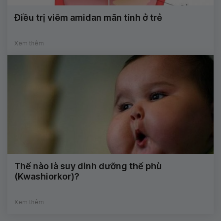
Điều trị viêm amidan mãn tính ở trẻ
Xem thêm
Thế nào là suy dinh dưỡng thể phù
(Kwashiorkor)?
Xem thêm