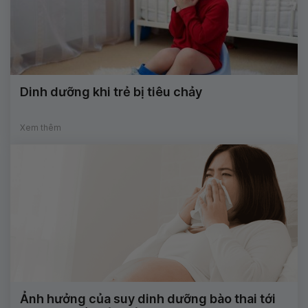
Dinh dưỡng khi trẻ bị tiêu chảy
Xem thêm
Ảnh hưởng của suy dinh dưỡng bào thai tới