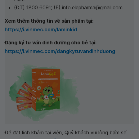
(ĐT) 1800 6091; (E) info.elepharma@gmail.com
Xem thêm thông tin về sản phẩm tại:
https://i.vinmec.com/laminkid
Đăng ký tư vấn dinh dưỡng cho bé tại:
https://i.vinmec.com/dangkytuvandinhduong
Để đặt lịch khám tại viện, Quý khách vui lòng bấm số