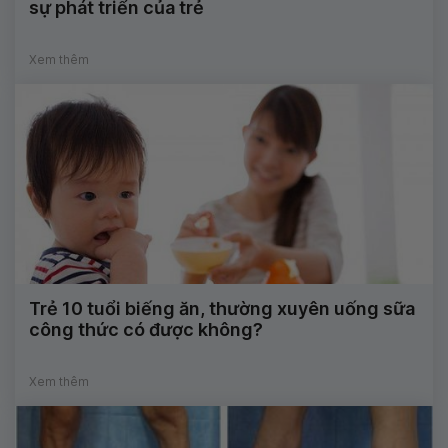
sự phát triển của trẻ
Xem thêm
Trẻ 10 tuổi biếng ăn, thường xuyên uống sữa
công thức có được không?
Xem thêm