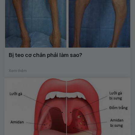
Bị teo cơ chân phải làm sao?
Xem thêm