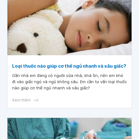
Loại thuốc nào giúp cơ thể ngủ nhanh và sâu giấc?
Gần nhà em đang có người sửa nhà, khá ồn, nên em khó
đi vào giấc ngủ và ngủ không sâu. Em cần tư vấn loại thuốc
nào giúp cơ thể ngủ nhanh và sâu giấc?
Xem thêm