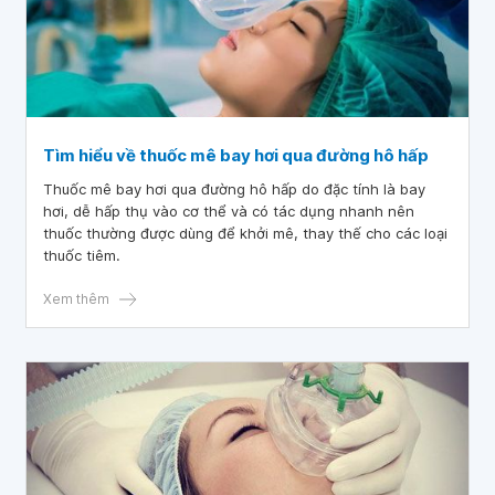
Tìm hiểu về thuốc mê bay hơi qua đường hô hấp
Thuốc mê bay hơi qua đường hô hấp do đặc tính là bay
hơi, dễ hấp thụ vào cơ thể và có tác dụng nhanh nên
thuốc thường được dùng để khởi mê, thay thế cho các loại
thuốc tiêm.
Xem thêm