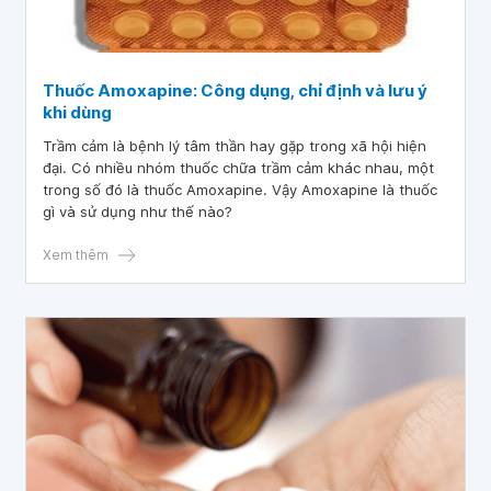
Thuốc Amoxapine: Công dụng, chỉ định và lưu ý
khi dùng
Trầm cảm là bệnh lý tâm thần hay gặp trong xã hội hiện
đại. Có nhiều nhóm thuốc chữa trầm cảm khác nhau, một
trong số đó là thuốc Amoxapine. Vậy Amoxapine là thuốc
gì và sử dụng như thế nào?
Xem thêm