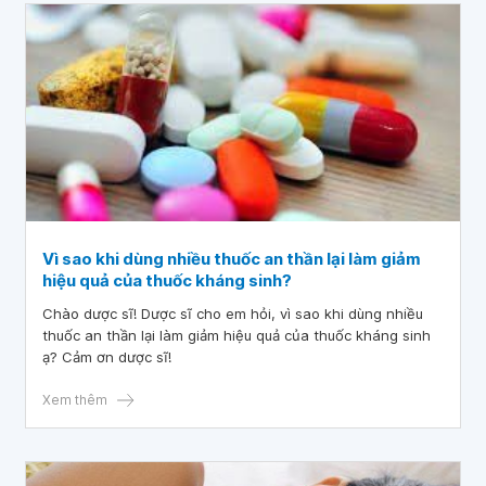
Vì sao khi dùng nhiều thuốc an thần lại làm giảm
hiệu quả của thuốc kháng sinh?
Chào dược sĩ! Dược sĩ cho em hỏi, vì sao khi dùng nhiều
thuốc an thần lại làm giảm hiệu quả của thuốc kháng sinh
ạ? Cảm ơn dược sĩ!
Xem thêm