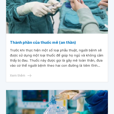
Thành phần của thuốc mê (an thần)
Trước khi thực hiện một số loại phẫu thuật, người bệnh sẽ
được sử dụng một loại thuốc để giúp họ ngủ và không cảm
thấy bị đau. Thuốc này được gọi là gây mê toàn thân, đưa
vào cơ thể người bệnh theo hai con đường là tiêm tĩnh
mạch và khí dung.
Xem thêm