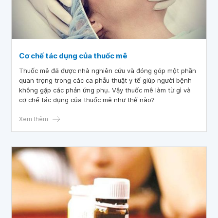
Cơ chế tác dụng của thuốc mê
Thuốc mê đã được nhà nghiên cứu và đóng góp một phần
quan trọng trong các ca phẫu thuật y tế giúp người bệnh
không gặp các phản ứng phụ. Vậy thuốc mê làm từ gì và
cơ chế tác dụng của thuốc mê như thế nào?
Xem thêm