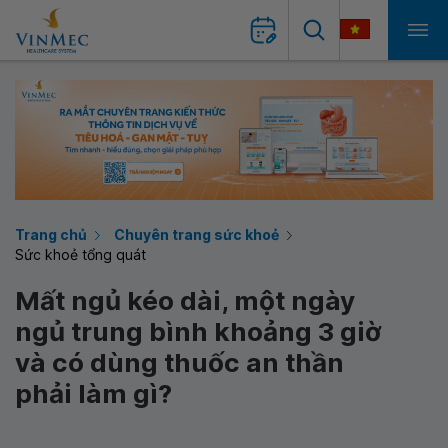
Trang chủ
Chuyên trang sức khoẻ
Sức khoẻ tổng quát
Mất ngủ kéo dài, một ngày
ngủ trung bình khoảng 3 giờ
và có dùng thuốc an thần
phải làm gì?