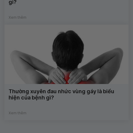
gì?
Xem thêm
Thường xuyên đau nhức vùng gáy là biểu
hiện của bệnh gì?
Xem thêm