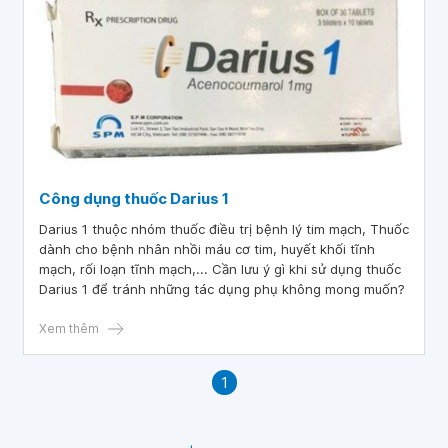
Công dụng thuốc Darius 1
Darius 1 thuộc nhóm thuốc điều trị bệnh lý tim mạch, Thuốc
dành cho bệnh nhân nhồi máu cơ tim, huyết khối tĩnh
mạch, rối loạn tĩnh mạch,... Cần lưu ý gì khi sử dụng thuốc
Darius 1 để tránh những tác dụng phụ không mong muốn?
Xem thêm
1