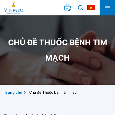
CHỦ ĐỀ THUỐC BỆNH TIM
MẠCH
Trang chủ
Chủ đề Thuốc bệnh tim mạch