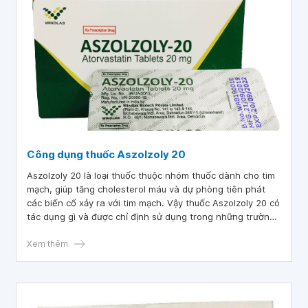
Công dụng thuốc Aszolzoly 20
Aszolzoly 20 là loại thuốc thuộc nhóm thuốc dành cho tim
mạch, giúp tăng cholesterol máu và dự phòng tiên phát
các biến cố xảy ra với tim mạch. Vậy thuốc Aszolzoly 20 có
tác dụng gì và được chỉ định sử dụng trong những trường
hợp nào?
Xem thêm