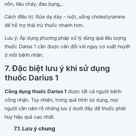
nôn, tiêu chảy, đau bụng,..
Cách điều trị: Rửa dạ dày – ruột, uống cholestyramine
để hỗ trợ thải trừ thuốc nhanh hơn.
Lưu ý: Áp dụng phương pháp xử lý dùng quá liều lượng
thuốc Darius 1 cần được cân đối với nguy cơ xuất huyết
ở mỗi bệnh nhân.
7. Đặc biệt lưu ý khi sử dụng
thuốc Darius 1
Công dụng thuốc Darius 1
được tất cả người bệnh
công nhận. Tuy nhiên, trong quá trình sử dụng, mọi
người cần nắm rõ những lưu ý dưới đây để thuốc phát
huy hiệu quả cao nhất.
7.1. Lưu ý chung