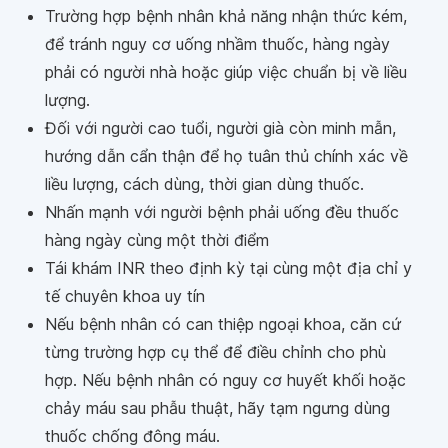
Trường hợp bệnh nhân khả năng nhận thức kém,
để tránh nguy cơ uống nhầm thuốc, hàng ngày
phải có người nhà hoặc giúp việc chuẩn bị về liều
lượng.
Đối với người cao tuổi, người già còn minh mẫn,
hướng dẫn cẩn thận để họ tuân thủ chính xác về
liều lượng, cách dùng, thời gian dùng thuốc.
Nhấn mạnh với người bệnh phải uống đều thuốc
hàng ngày cùng một thời điểm
Tái khám INR theo định kỳ tại cùng một địa chỉ y
tế chuyên khoa uy tín
Nếu bệnh nhân có can thiệp ngoại khoa, căn cứ
từng trường hợp cụ thể để điều chỉnh cho phù
hợp. Nếu bệnh nhân có nguy cơ huyết khối hoặc
chảy máu sau phẫu thuật, hãy tạm ngưng dùng
thuốc chống đông máu.