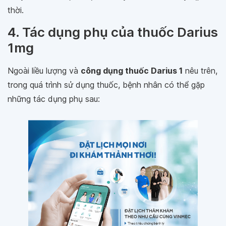
thời.
4. Tác dụng phụ của thuốc Darius
1mg
Ngoài liều lượng và
công dụng thuốc Darius 1
nêu trên,
trong quá trình sử dụng thuốc, bệnh nhân có thể gặp
những tác dụng phụ sau: