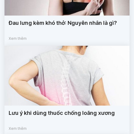
Đau lưng kèm khó thở: Nguyên nhân là gì?
Xem thêm
Lưu ý khi dùng thuốc chống loãng xương
Xem thêm