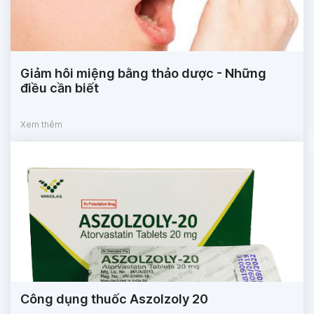
Giảm hôi miệng bằng thảo dược - Những
điều cần biết
Xem thêm
Công dụng thuốc Aszolzoly 20