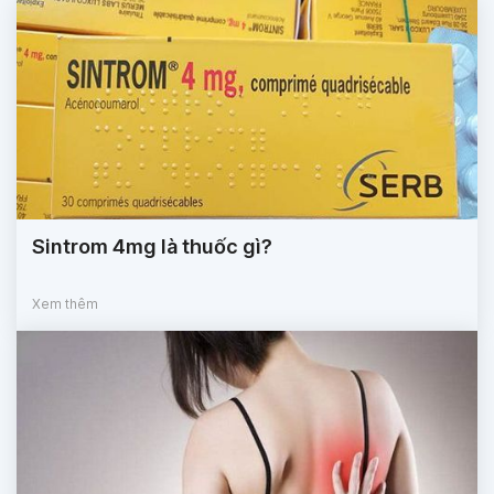
Sintrom 4mg là thuốc gì?
Xem thêm