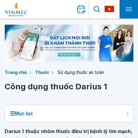
Trang chủ
Thuốc
Sử dụng thuốc an toàn
Công dụng thuốc Darius 1
☰
Mục lục
Darius 1 thuộc nhóm thuốc điều trị bệnh lý tim mạch,