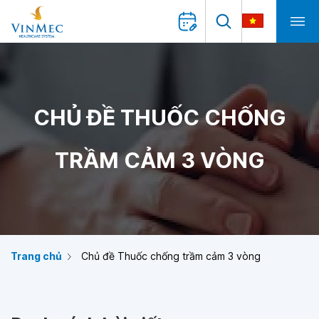
CHỦ ĐỀ THUỐC CHỐNG
TRẦM CẢM 3 VÒNG
Trang chủ
Chủ đề Thuốc chống trầm cảm 3 vòng