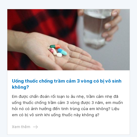
Uống thuốc chống trầm cảm 3 vòng có bị vô sinh
không?
Em được chẩn đoán rối loạn lo âu nhẹ, trầm cảm nhẹ đã
uống thuốc chống trầm cảm 3 vòng được 3 năm, em muốn
hỏi nó có ảnh hưởng đến tinh trùng của em không? Liệu
em có bị vô sinh khi uống thuốc này không ạ?
Xem thêm