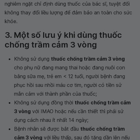
nghiêm ngặt chỉ định dùng thuốc của bác sĩ, tuyệt đối
không thay đổi liều lượng để đảm bảo an toàn cho sức
khỏe.
3. Một số lưu ý khi dùng thuốc
chống trầm cảm 3 vòng
Không sử dụng
thuốc chống trầm cảm 3 vòng
cho phụ nữ đang mang thai hoặc đang nuôi con
bằng sữa mẹ, trẻ em < 12 tuổi, người bệnh đang
phục hồi sau nhồi máu cơ tim, người có tiền sử
mẫn cảm với thành phần của thuốc;
Không sử dụng đồng thời
thuốc chống trầm cảm
3 vòng
với IMAO hoặc nếu cần thiết thì phải sử
dụng cách nhau ít nhất 14 ngày;
Bệnh nhân sẽ được bắt đầu
thuốc chống trầm
cảm 3 vòng
với liều thấp, sau đó tăng dần lên nếu