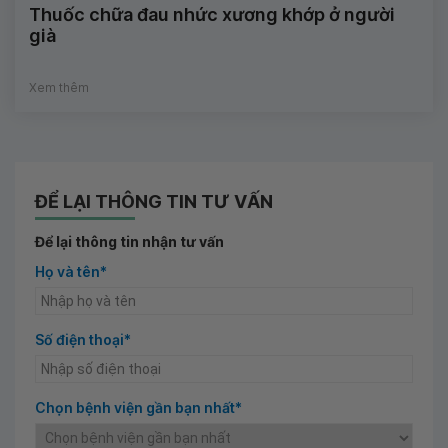
Thuốc chữa đau nhức xương khớp ở người
già
Xem thêm
ĐỂ LẠI THÔNG TIN TƯ VẤN
Để lại thông tin nhận tư vấn
Họ và tên*
Số điện thoại*
Chọn bệnh viện gần bạn nhất*