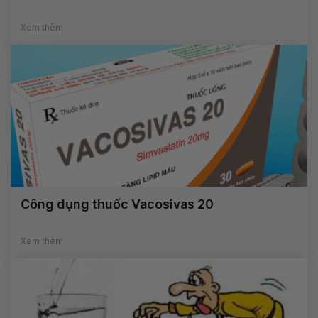
Xem thêm
Công dụng thuốc Vacosivas 20
Xem thêm