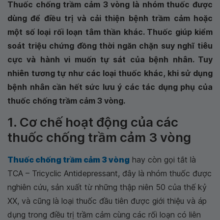
Thuốc chống trầm cảm 3 vòng là nhóm thuốc được
dùng để điều trị và cải thiện bệnh trầm cảm hoặc
một số loại rối loạn tâm thần khác. Thuốc giúp kiểm
soát triệu chứng đồng thời ngăn chặn suy nghĩ tiêu
cực và hành vi muốn tự sát của bệnh nhân. Tuy
nhiên tương tự như các loại thuốc khác, khi sử dụng
bệnh nhân cần hết sức lưu ý các tác dụng phụ của
thuốc chống trầm cảm 3 vòng.
1. Cơ chế hoạt động của các
thuốc chống trầm cảm 3 vòng
Thuốc chống trầm cảm 3 vòng
hay còn gọi tắt là
TCA – Tricyclic Antidepressant, đây là nhóm thuốc được
nghiên cứu, sản xuất từ những thập niên 50 của thế kỷ
XX, và cũng là loại thuốc đầu tiên được giới thiệu và áp
dụng trong điều trị trầm cảm cùng các rối loạn có liên