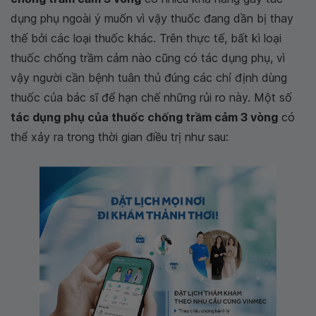
dụng phụ ngoài ý muốn vì vậy thuốc đang dần bị thay
thế bởi các loại thuốc khác. Trên thực tế, bất kì loại
thuốc chống trầm cảm nào cũng có tác dụng phụ, vì
vậy người cần bệnh tuân thủ đúng các chỉ định dùng
thuốc của bác sĩ để hạn chế những rủi ro này. Một số
tác dụng phụ của thuốc chống trầm cảm 3 vòng
có
thể xảy ra trong thời gian điều trị như sau: