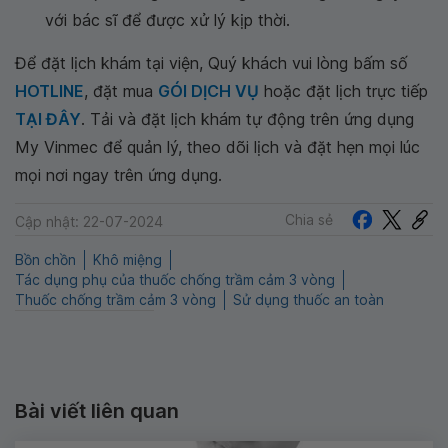
với bác sĩ để được xử lý kịp thời.
Để đặt lịch khám tại viện, Quý khách vui lòng bấm số
HOTLINE
, đặt mua
GÓI DỊCH VỤ
hoặc đặt lịch trực tiếp
TẠI ĐÂY
. Tải và đặt lịch khám tự động trên ứng dụng
My Vinmec để quản lý, theo dõi lịch và đặt hẹn mọi lúc
mọi nơi ngay trên ứng dụng.
Chia sẻ
Cập nhật: 22-07-2024
Bồn chồn
Khô miệng
Tác dụng phụ của thuốc chống trầm cảm 3 vòng
Thuốc chống trầm cảm 3 vòng
Sử dụng thuốc an toàn
Bài viết liên quan