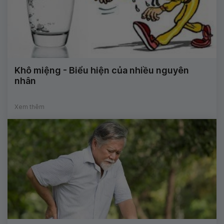
Khô miệng - Biểu hiện của nhiều nguyên
nhân
Xem thêm