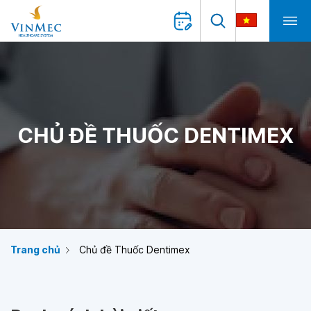
CHỦ ĐỀ THUỐC DENTIMEX
Trang chủ
Chủ đề Thuốc Dentimex