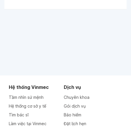
Hệ thống Vinmec
Dịch vụ
Tầm nhìn sứ mệnh
Chuyên khoa
Hệ thống cơ sở y tế
Gói dịch vụ
Tìm bác sĩ
Bảo hiểm
Làm việc tại Vinmec
Đặt lịch hẹn