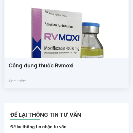
Công dụng thuốc Rvmoxi
Xem thêm
ĐỂ LẠI THÔNG TIN TƯ VẤN
Để lại thông tin nhận tư vấn