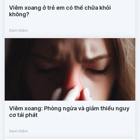
Viêm xoang ở trẻ em có thể chữa khỏi
không?
Xem thêm
Viêm xoang: Phòng ngừa và giảm thiểu nguy
cơ tái phát
Xem thêm