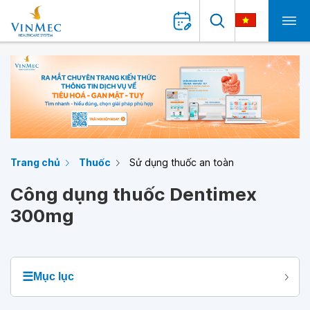
Trang chủ
Thuốc
Sử dụng thuốc an toàn
Công dụng thuốc Dentimex
300mg
☰
Mục lục