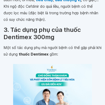
Khi ngộ độc Cefdinir do quá liều, người bệnh có thể
được lọc máu (đặc biệt là trong trường hợp bệnh nhân
có suy chức năng thận).
3. Tác dụng phụ của thuốc
Dentimex 300mg
Một số tác dụng phụ mà người bệnh có thể gặp phải khi
sử dụng
thuốc Dentimex
gồm: