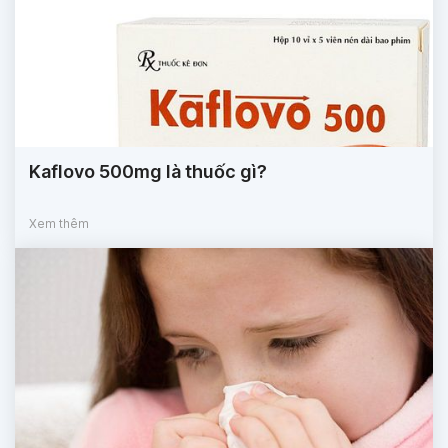
Kaflovo 500mg là thuốc gì?
Xem thêm