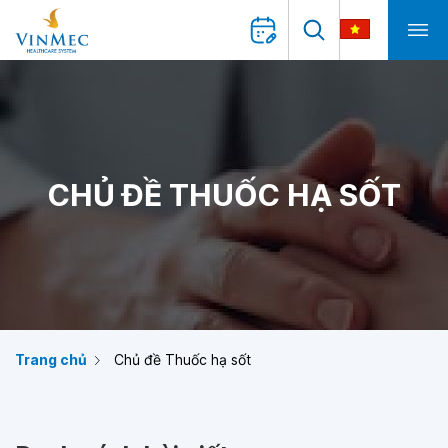
CHỦ ĐỀ THUỐC HẠ SỐT
Trang chủ
Chủ đề Thuốc hạ sốt