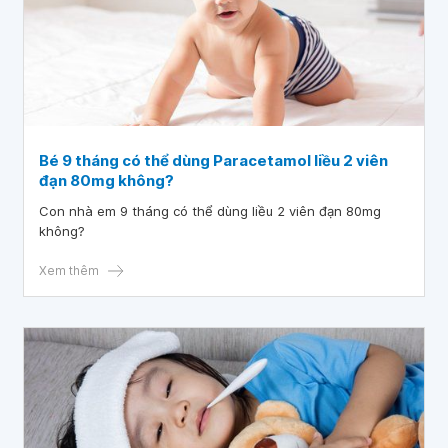
Bé 9 tháng có thể dùng Paracetamol liều 2 viên
đạn 80mg không?
Con nhà em 9 tháng có thể dùng liều 2 viên đạn 80mg
không?
Xem thêm