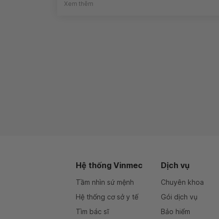
Xem thêm
Hệ thống Vinmec
Dịch vụ
Tầm nhìn sứ mệnh
Chuyên khoa
Hệ thống cơ sở y tế
Gói dịch vụ
Tìm bác sĩ
Bảo hiểm