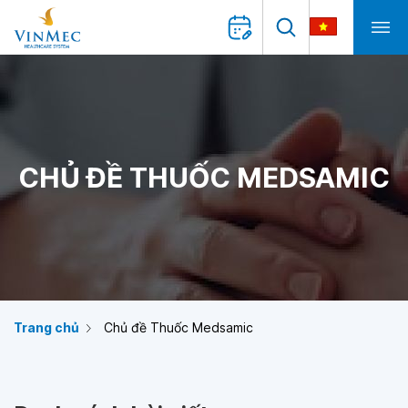
CHỦ ĐỀ THUỐC MEDSAMIC
Trang chủ
Chủ đề Thuốc Medsamic