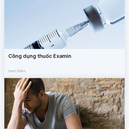
Công dụng thuốc Examin
Xem thêm