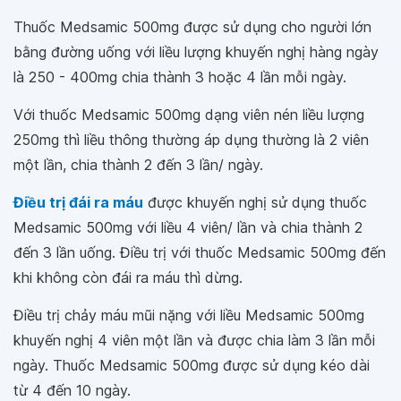
Thuốc Medsamic 500mg được sử dụng cho người lớn
bằng đường uống với liều lượng khuyến nghị hàng ngày
là 250 - 400mg chia thành 3 hoặc 4 lần mỗi ngày.
Với thuốc Medsamic 500mg dạng viên nén liều lượng
250mg thì liều thông thường áp dụng thường là 2 viên
một lần, chia thành 2 đến 3 lần/ ngày.
Điều trị đái ra máu
được khuyến nghị sử dụng thuốc
Medsamic 500mg với liều 4 viên/ lần và chia thành 2
đến 3 lần uống. Điều trị với thuốc Medsamic 500mg đến
khi không còn đái ra máu thì dừng.
Điều trị chảy máu mũi nặng với liều Medsamic 500mg
khuyến nghị 4 viên một lần và được chia làm 3 lần mỗi
ngày. Thuốc Medsamic 500mg được sử dụng kéo dài
từ 4 đến 10 ngày.