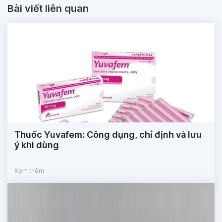
Bài viết liên quan
Thuốc Yuvafem: Công dụng, chỉ định và lưu
ý khi dùng
Xem thêm