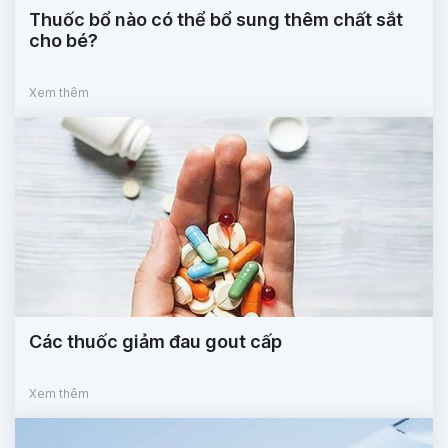
Thuốc bổ nào có thể bổ sung thêm chất sắt
cho bé?
Xem thêm
Các thuốc giảm đau gout cấp
Xem thêm