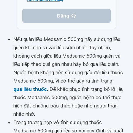
Đăng Ký
Nếu quên liều Medsamic 500mg hãy sử dụng liều
quên khi nhớ ra vào lúc sớm nhất. Tuy nhiên,
khoảng cách giữa liều Medsamic 500mg quên và
liều tiếp theo quá gần nhau hãy bỏ qua liều quên.
Người bệnh không nên sử dụng gấp đôi liều thuốc
Medsamic 500mg, vì có thể gây ra tình trạng
quá liều thuốc
. Để khắc phục tình trạng bỏ lỡ liều
thuốc Medsamic 500mg, người bệnh có thể thực
hiện đặt chuông báo thức hoặc nhờ người thân
nhắc nhở.
Trong trường hợp vô tình sử dụng thuốc
Medsamic 500mg quá liều so với quy định và xuất