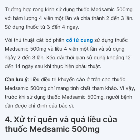
Trường hợp rong kinh sử dụng thuốc Medsamic 500mg
với hàm lượng 4 viên một lần và chia thành 2 đến 3 lần.
Sử dụng thuốc từ 3 đến 4 ngày.
Với thủ thuật cắt bỏ phần
cổ tử cung
sử dụng thuốc
Medsamic 500mg và liều 4 viên một lần và sử dụng
ngày 2 đến 3 lần. Kéo dài thời gian sử dụng khoảng 12
đến 14 ngày sau khi thực hiện phẫu thuật.
Cần lưu ý
: Liều điều trị khuyến cáo ở trên cho thuốc
Medsamic 500mg chỉ mang tính chất tham khảo. Vì vậy,
trước khi sử dụng thuốc Medsamic 500mg, người bệnh
cần được chỉ định của bác sĩ.
4. Xử trí quên và quá liều của
thuốc Medsamic 500mg