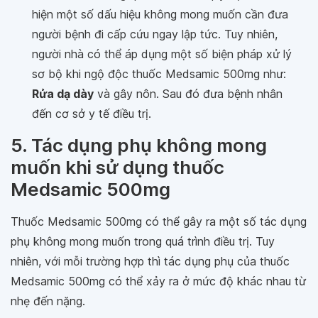
hiện một số dấu hiệu không mong muốn cần đưa
người bệnh đi cấp cứu ngay lập tức. Tuy nhiên,
người nhà có thể áp dụng một số biện pháp xử lý
sơ bộ khi ngộ độc thuốc Medsamic 500mg như:
Rửa dạ dày
và gây nôn. Sau đó đưa bệnh nhân
đến cơ sở y tế điều trị.
5. Tác dụng phụ không mong
muốn khi sử dụng thuốc
Medsamic 500mg
Thuốc Medsamic 500mg có thể gây ra một số tác dụng
phụ không mong muốn trong quá trình điều trị. Tuy
nhiên, với mỗi trường hợp thì tác dụng phụ của thuốc
Medsamic 500mg có thể xảy ra ở mức độ khác nhau từ
nhẹ đến nặng.