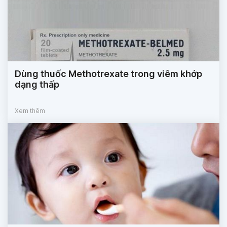
Dùng thuốc Methotrexate trong viêm khớp
dạng thấp
Xem thêm