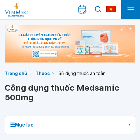
Trang chủ
Thuốc
Sử dụng thuốc an toàn
Công dụng thuốc Medsamic
500mg
☰
Mục lục