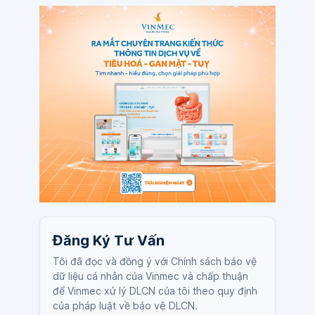
Đăng Ký Tư Vấn
Tôi đã đọc và đồng ý với Chính sách bảo vệ
dữ liệu cá nhân của Vinmec và chấp thuận
để Vinmec xử lý DLCN của tôi theo quy định
của pháp luật về bảo vệ DLCN.