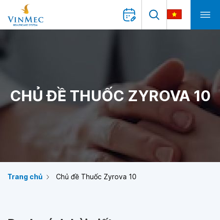
CHỦ ĐỀ THUỐC ZYROVA 10
Trang chủ
Chủ đề Thuốc Zyrova 10