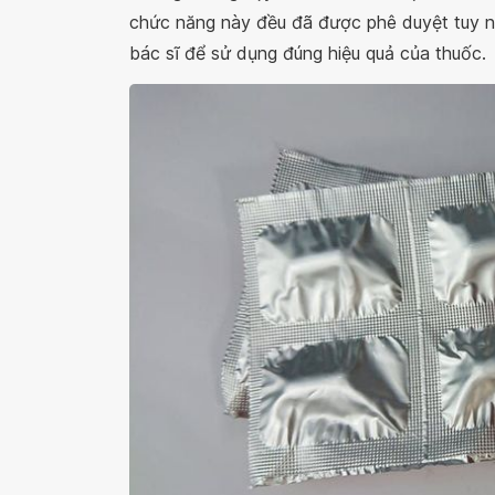
chức năng này đều đã được phê duyệt tuy nh
bác sĩ để sử dụng đúng hiệu quả của thuốc.