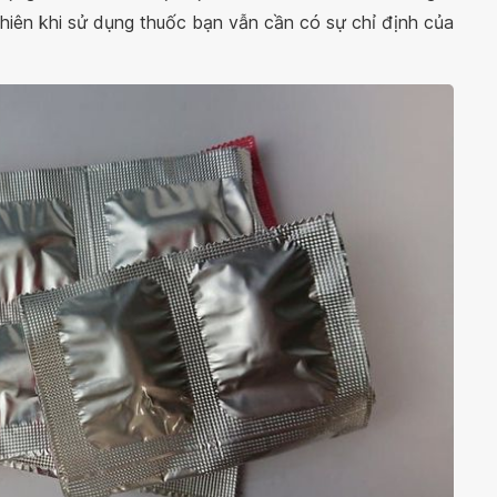
iên khi sử dụng thuốc bạn vẫn cần có sự chỉ định của