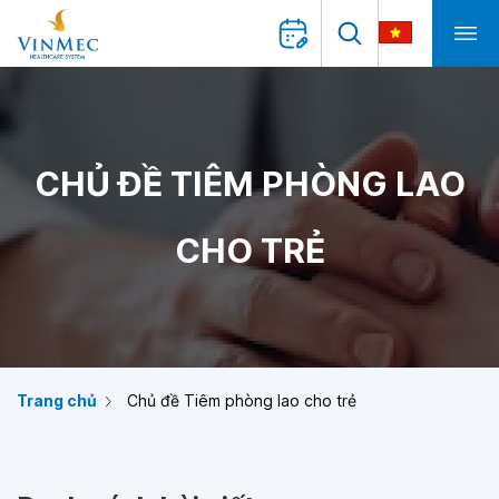
CHỦ ĐỀ TIÊM PHÒNG LAO
CHO TRẺ
Trang chủ
Chủ đề Tiêm phòng lao cho trẻ