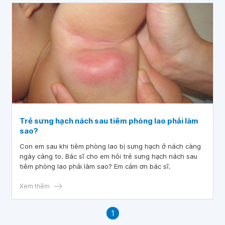
Trẻ sưng hạch nách sau tiêm phòng lao phải làm
sao?
Con em sau khi tiêm phòng lao bị sưng hạch ở nách càng
ngày càng to. Bác sĩ cho em hỏi trẻ sưng hạch nách sau
tiêm phòng lao phải làm sao? Em cảm ơn bác sĩ.
Xem thêm
1