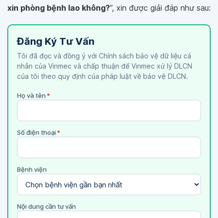
xin phòng bệnh lao không?
”, xin được giải đáp như sau:
Đăng Ký Tư Vấn
Tôi đã đọc và đồng ý với Chính sách bảo vệ dữ liệu cá
nhân của Vinmec và chấp thuận để Vinmec xử lý DLCN
của tôi theo quy định của pháp luật về bảo vệ DLCN.
Họ và tên
*
Số điện thoại
*
Bệnh viện
Nội dung cần tư vấn