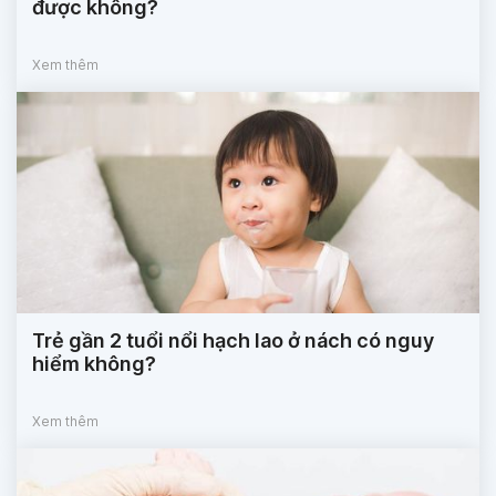
được không?
Xem thêm
Trẻ gần 2 tuổi nổi hạch lao ở nách có nguy
hiểm không?
Xem thêm