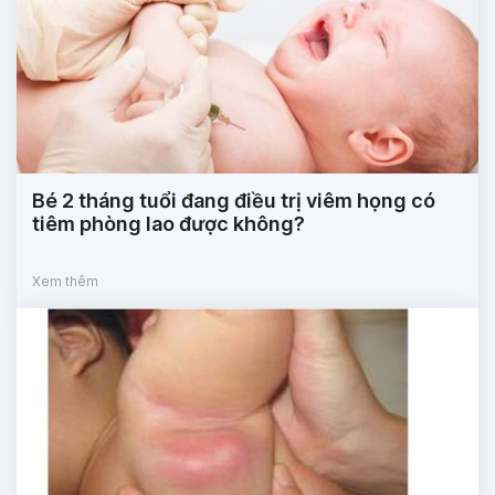
Bé 2 tháng tuổi đang điều trị viêm họng có
tiêm phòng lao được không?
Xem thêm