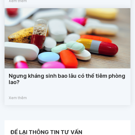
Xem thêm
Ngưng kháng sinh bao lâu có thể tiêm phòng
lao?
Xem thêm
ĐỂ LẠI THÔNG TIN TƯ VẤN