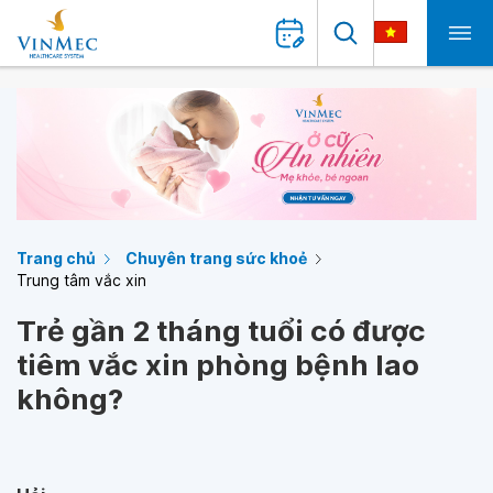
Trang chủ
Chuyên trang sức khoẻ
Trung tâm vắc xin
Trẻ gần 2 tháng tuổi có được
tiêm vắc xin phòng bệnh lao
không?