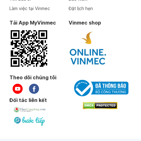
Làm việc tại Vinmec
Đặt lịch hẹn
Tải App MyVinmec
Vinmec shop
Theo dõi chúng tôi
Đối tác liên kết