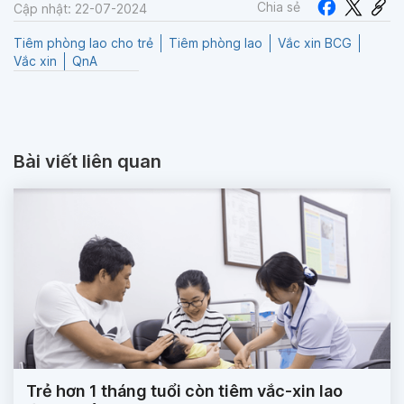
Chia sẻ
Cập nhật: 22-07-2024
Tiêm phòng lao cho trẻ
Tiêm phòng lao
Vắc xin BCG
Vắc xin
QnA
Bài viết liên quan
Trẻ hơn 1 tháng tuổi còn tiêm vắc-xin lao