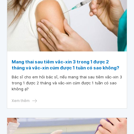
Mang thai sau tiêm vắc-xin 3 trong 1 được 2
tháng và vắc-xin cúm được 1 tuần có sao không?
Bác sĩ cho em hỏi bác sĩ, nếu mang thai sau tiêm vắc-xin 3
trong 1 được 2 tháng và vắc-xin cúm được 1 tuần có sao
không ạ?
Xem thêm