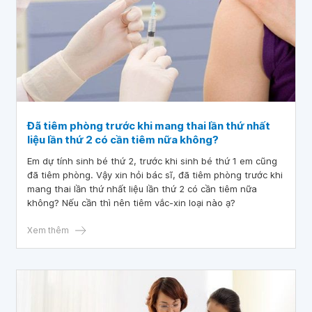
Đã tiêm phòng trước khi mang thai lần thứ nhất
liệu lần thứ 2 có cần tiêm nữa không?
Em dự tính sinh bé thứ 2, trước khi sinh bé thứ 1 em cũng
đã tiêm phòng. Vậy xin hỏi bác sĩ, đã tiêm phòng trước khi
mang thai lần thứ nhất liệu lần thứ 2 có cần tiêm nữa
không? Nếu cần thì nên tiêm vắc-xin loại nào ạ?
Xem thêm