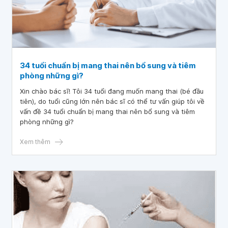
34 tuổi chuẩn bị mang thai nên bổ sung và tiêm
phòng những gì?
Xin chào bác sĩ! Tôi 34 tuổi đang muốn mang thai (bé đầu
tiên), do tuổi cũng lớn nên bác sĩ có thể tư vấn giúp tôi về
vấn đề 34 tuổi chuẩn bị mang thai nên bổ sung và tiêm
phòng những gì?
Xem thêm