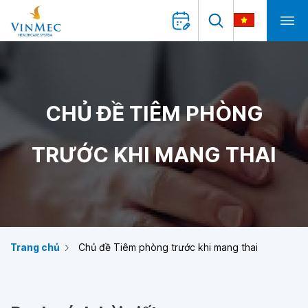
CHỦ ĐỀ TIÊM PHÒNG
TRƯỚC KHI MANG THAI
Trang chủ
Chủ đề Tiêm phòng trước khi mang thai