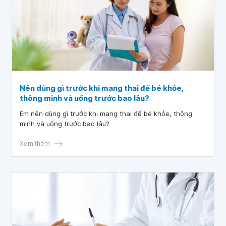
Nên dùng gì trước khi mang thai để bé khỏe,
thông minh và uống trước bao lâu?
Em nên dùng gì trước khi mang thai để bé khỏe, thông
minh và uống trước bao lâu?
Xem thêm