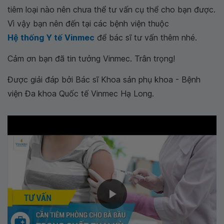
tiêm loại nào nên chưa thể tư vấn cụ thể cho bạn được.
Vì vậy bạn nên đến tại các bệnh viện thuộc
Hệ thống Y tế Vinmec
để bác sĩ tư vấn thêm nhé.
Cảm ơn bạn đã tin tưởng Vinmec. Trân trọng!
Được giải đáp bởi Bác sĩ Khoa sản phụ khoa - Bệnh
viện Đa khoa Quốc tế Vinmec Hạ Long.