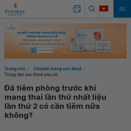
Trang chủ
Chuyên trang sức khoẻ
Trung tâm sức khoẻ phụ nữ
Đã tiêm phòng trước khi
mang thai lần thứ nhất liệu
lần thứ 2 có cần tiêm nữa
không?