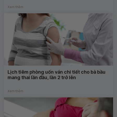
Xem thêm
Lịch tiêm phòng uốn ván chi tiết cho bà bầu
mang thai lần đầu, lần 2 trở lên
Xem thêm