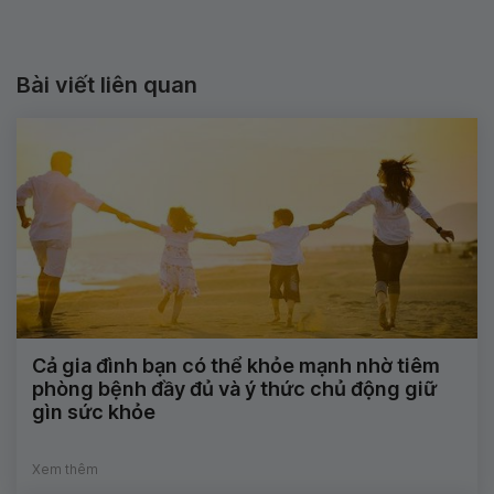
Bài viết liên quan
Cả gia đình bạn có thể khỏe mạnh nhờ tiêm
phòng bệnh đầy đủ và ý thức chủ động giữ
gìn sức khỏe
Xem thêm