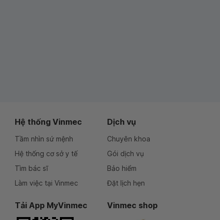
Hệ thống Vinmec
Dịch vụ
Tầm nhìn sứ mệnh
Chuyên khoa
Hệ thống cơ sở y tế
Gói dịch vụ
Tìm bác sĩ
Bảo hiểm
Làm việc tại Vinmec
Đặt lịch hẹn
Tải App MyVinmec
Vinmec shop