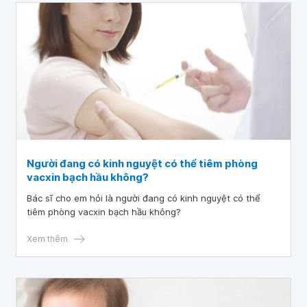
Người đang có kinh nguyệt có thể tiêm phòng
vacxin bạch hầu không?
Bác sĩ cho em hỏi là người đang có kinh nguyệt có thể
tiêm phòng vacxin bạch hầu không?
Xem thêm