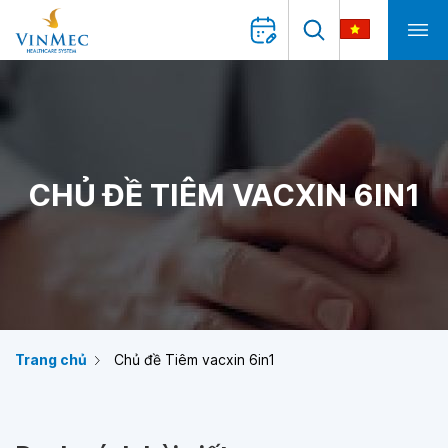
CHỦ ĐỀ TIÊM VACXIN 6IN1
Trang chủ
Chủ đề Tiêm vacxin 6in1