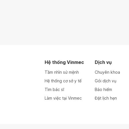
Hệ thống Vinmec
Dịch vụ
Tầm nhìn sứ mệnh
Chuyên khoa
Hệ thống cơ sở y tế
Gói dịch vụ
Tìm bác sĩ
Bảo hiểm
Làm việc tại Vinmec
Đặt lịch hẹn