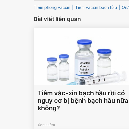
Tiêm phòng vacxin
Tiêm vacxin bạch hầu
Qn
Bài viết liên quan
Tiêm vắc-xin bạch hầu rồi có
nguy cơ bị bệnh bạch hầu nữa
không?
Xem thêm