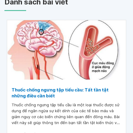
Danh sách bài viết
Thuốc chống ngưng tập tiểu cầu: Tất tần tật
những điều cần biết
Thuốc chống ngưng tập tiểu cầu là một loại thuốc được sử
dụng để ngăn ngừa sự kết dính của các tế bào máu và
giảm nguy cơ các biến chứng liên quan đến đông máu. Bài
viết này sẽ giúp thông tin đến bạn tất tần tật kiến thức về
loại thuốc này.