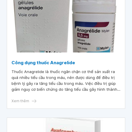
Công dụng thuốc Anagrelide
Thuốc Anagrelide là thuốc ngăn chặn cơ thể sản xuất ra
quá nhiều tiểu cầu trong máu, nên được dùng để điều trị
bệnh lý gây ra tăng tiểu cầu trong máu. Việc điều trị giúp
giảm nguy cơ biến chứng do tăng tiểu cầu gây hình thành
cục máu đông không cần thiết trong cơ thể gây ra.
Xem thêm