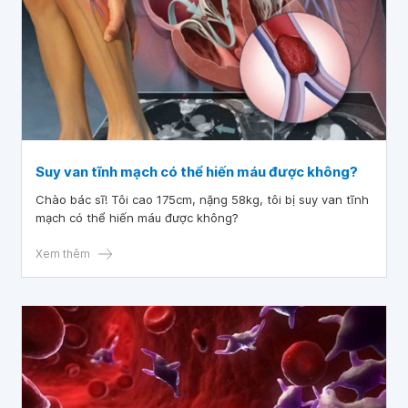
Suy van tĩnh mạch có thể hiến máu được không?
Chào bác sĩ! Tôi cao 175cm, nặng 58kg, tôi bị suy van tĩnh
mạch có thể hiến máu được không?
Xem thêm