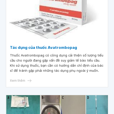
Tác dụng của thuốc Avatrombopag
Thuốc Avatrombopag có công dụng cải thiện số lượng tiểu
cầu cho người đang gặp vấn đề suy giảm tế bào tiểu cầu.
Khi sử dụng thuốc, bạn cần có hướng dẫn chỉ định của bác
sĩ để tránh gặp phải những tác dụng phụ ngoài ý muốn.
Xem thêm