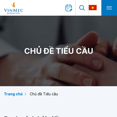
CHỦ ĐỀ TIỂU CẦU
Trang chủ
Chủ đề Tiểu cầu